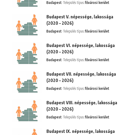
Budapest
Település típus:
fővárosi kerület
Budapest V. népessége, lakossága
(2020 – 2026)
Budapest
Település típus:
fővárosi kerület
Budapest VI. népessége, lakossága
(2020 – 2026)
Budapest
Település típus:
fővárosi kerület
Budapest VII. népessége, lakossága
(2020 – 2026)
Budapest
Település típus:
fővárosi kerület
Budapest VIII. népessége, lakossága
(2020 – 2026)
Budapest
Település típus:
fővárosi kerület
Budapest IX. népessége, lakossága