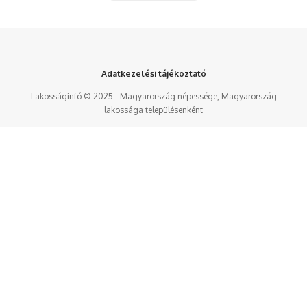
Adatkezelési tájékoztató
Lakosságinfó © 2025 - Magyarország népessége, Magyarország
lakossága településenként