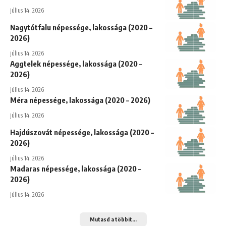
július 14, 2026
Nagytótfalu népessége, lakossága (2020 –
2026)
július 14, 2026
Aggtelek népessége, lakossága (2020 –
2026)
július 14, 2026
Méra népessége, lakossága (2020 – 2026)
július 14, 2026
Hajdúszovát népessége, lakossága (2020 –
2026)
július 14, 2026
Madaras népessége, lakossága (2020 –
2026)
július 14, 2026
Mutasd a többit...