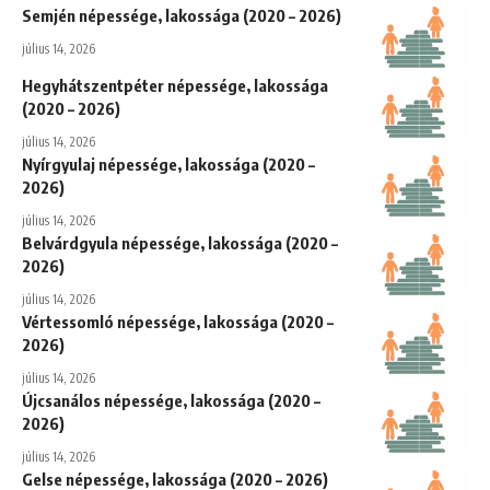
Semjén népessége, lakossága (2020 – 2026)
július 14, 2026
Hegyhátszentpéter népessége, lakossága
(2020 – 2026)
július 14, 2026
Nyírgyulaj népessége, lakossága (2020 –
2026)
július 14, 2026
Belvárdgyula népessége, lakossága (2020 –
2026)
július 14, 2026
Vértessomló népessége, lakossága (2020 –
2026)
július 14, 2026
Újcsanálos népessége, lakossága (2020 –
2026)
július 14, 2026
Gelse népessége, lakossága (2020 – 2026)