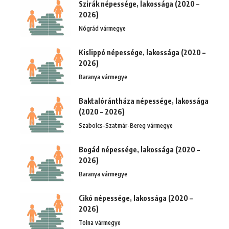
Szirák népessége, lakossága (2020 –
2026)
Nógrád vármegye
Kislippó népessége, lakossága (2020 –
2026)
Baranya vármegye
Baktalórántháza népessége, lakossága
(2020 – 2026)
Szabolcs-Szatmár-Bereg vármegye
Bogád népessége, lakossága (2020 –
2026)
Baranya vármegye
Cikó népessége, lakossága (2020 –
2026)
Tolna vármegye