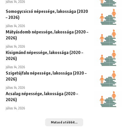
július 14, 2026
Somogycsicsó népessége, lakossága (2020
– 2026)
július 14, 2026
Mátyásdomb népessége, lakossága (2020 –
2026)
július 14, 2026
Kisigmánd népessége, lakossága (2020 –
2026)
július 14, 2026
Szigetújfalu népessége, lakossága (2020 –
2026)
július 14, 2026
Acsalag népessége, lakossága (2020 –
2026)
július 14, 2026
Mutasd a többit...