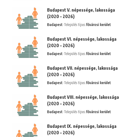
Budapest V. népessége, lakossága
(2020 – 2026)
Budapest
Település típus:
fővárosi kerület
Budapest VI. népessége, lakossága
(2020 – 2026)
Budapest
Település típus:
fővárosi kerület
Budapest VII. népessége, lakossága
(2020 – 2026)
Budapest
Település típus:
fővárosi kerület
Budapest VIII. népessége, lakossága
(2020 – 2026)
Budapest
Település típus:
fővárosi kerület
Budapest IX. népessége, lakossága
(2020 – 2026)