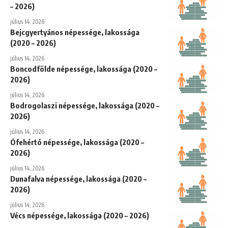
– 2026)
július 14, 2026
Bejcgyertyános népessége, lakossága
(2020 – 2026)
július 14, 2026
Boncodfölde népessége, lakossága (2020 –
2026)
július 14, 2026
Bodrogolaszi népessége, lakossága (2020 –
2026)
július 14, 2026
Ófehértó népessége, lakossága (2020 –
2026)
július 14, 2026
Dunafalva népessége, lakossága (2020 –
2026)
július 14, 2026
Vécs népessége, lakossága (2020 – 2026)