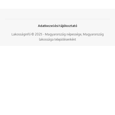
Adatkezelési tájékoztató
Lakosságinfó © 2025 - Magyarország népessége, Magyarország
lakossága településenként