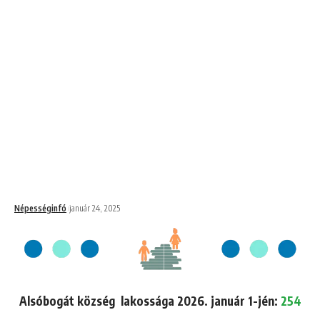
Népességinfó
január 24, 2025
Alsóbogát község lakossága 2026. január 1-jén:
254