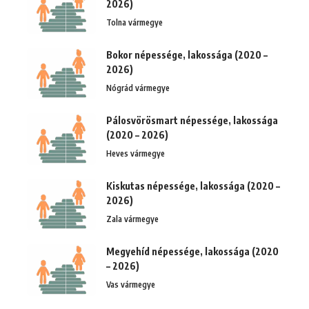
2026)
Tolna vármegye
Bokor népessége, lakossága (2020 –
2026)
Nógrád vármegye
Pálosvörösmart népessége, lakossága
(2020 – 2026)
Heves vármegye
Kiskutas népessége, lakossága (2020 –
2026)
Zala vármegye
Megyehíd népessége, lakossága (2020
– 2026)
Vas vármegye