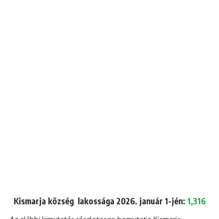
Kismarja község lakossága 2026. január 1-jén:
1,316