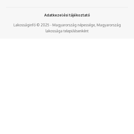
Adatkezelési tájékoztató
Lakosságinfó © 2025 - Magyarország népessége, Magyarország
lakossága településenként