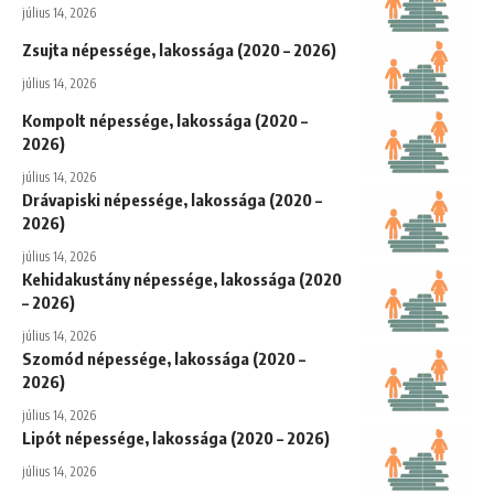
július 14, 2026
Zsujta népessége, lakossága (2020 – 2026)
július 14, 2026
Kompolt népessége, lakossága (2020 –
2026)
július 14, 2026
Drávapiski népessége, lakossága (2020 –
2026)
július 14, 2026
Kehidakustány népessége, lakossága (2020
– 2026)
július 14, 2026
Szomód népessége, lakossága (2020 –
2026)
július 14, 2026
Lipót népessége, lakossága (2020 – 2026)
július 14, 2026