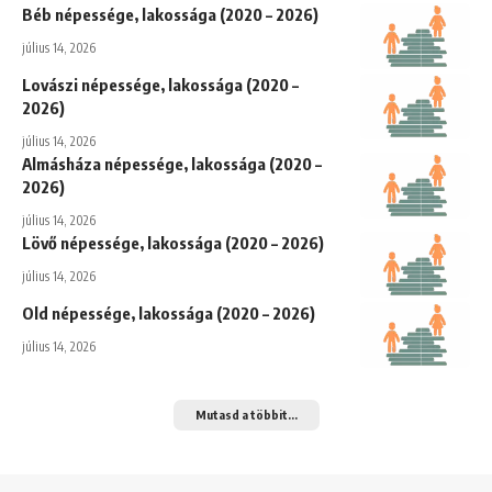
Béb népessége, lakossága (2020 – 2026)
július 14, 2026
Lovászi népessége, lakossága (2020 –
2026)
július 14, 2026
Almásháza népessége, lakossága (2020 –
2026)
július 14, 2026
Lövő népessége, lakossága (2020 – 2026)
július 14, 2026
Old népessége, lakossága (2020 – 2026)
július 14, 2026
Mutasd a többit...