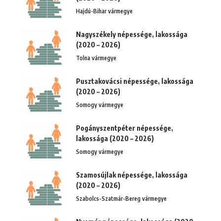
Hajdú-Bihar vármegye
Nagyszékely népessége, lakossága
(2020 – 2026)
Tolna vármegye
Pusztakovácsi népessége, lakossága
(2020 – 2026)
Somogy vármegye
Pogányszentpéter népessége,
lakossága (2020 – 2026)
Somogy vármegye
Szamosújlak népessége, lakossága
(2020 – 2026)
Szabolcs-Szatmár-Bereg vármegye