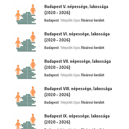
Budapest V. népessége, lakossága
(2020 – 2026)
Budapest
Település típus:
fővárosi kerület
Budapest VI. népessége, lakossága
(2020 – 2026)
Budapest
Település típus:
fővárosi kerület
Budapest VII. népessége, lakossága
(2020 – 2026)
Budapest
Település típus:
fővárosi kerület
Budapest VIII. népessége, lakossága
(2020 – 2026)
Budapest
Település típus:
fővárosi kerület
Budapest IX. népessége, lakossága
(2020 – 2026)