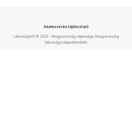
Adatkezelési tájékoztató
Lakosságinfó © 2025 - Magyarország népessége, Magyarország
lakossága településenként