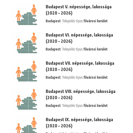
Budapest V. népessége, lakossága
(2020 – 2026)
Budapest
Település típus:
fővárosi kerület
Budapest VI. népessége, lakossága
(2020 – 2026)
Budapest
Település típus:
fővárosi kerület
Budapest VII. népessége, lakossága
(2020 – 2026)
Budapest
Település típus:
fővárosi kerület
Budapest VIII. népessége, lakossága
(2020 – 2026)
Budapest
Település típus:
fővárosi kerület
Budapest IX. népessége, lakossága
(2020 – 2026)