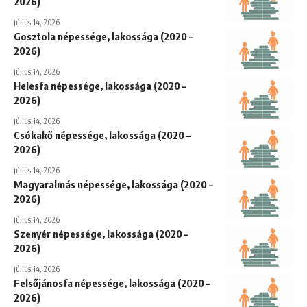
2026)
július 14, 2026
Gosztola népessége, lakossága (2020 –
2026)
július 14, 2026
Helesfa népessége, lakossága (2020 –
2026)
július 14, 2026
Csókakő népessége, lakossága (2020 –
2026)
július 14, 2026
Magyaralmás népessége, lakossága (2020 –
2026)
július 14, 2026
Szenyér népessége, lakossága (2020 –
2026)
július 14, 2026
Felsőjánosfa népessége, lakossága (2020 –
2026)