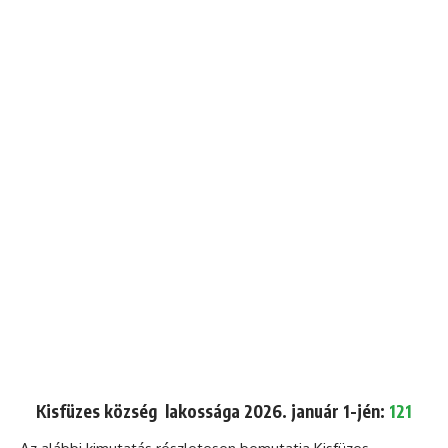
Kisfüzes község lakossága 2026. január 1-jén:
121