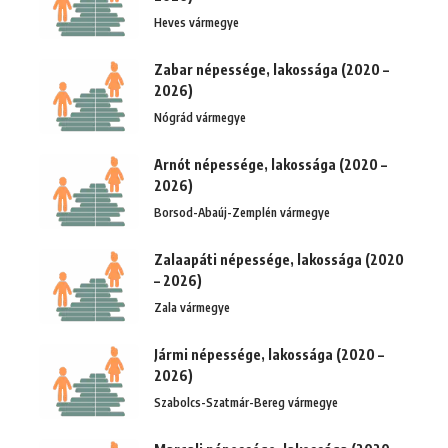
Heves vármegye
Zabar népessége, lakossága (2020 –
2026)
Nógrád vármegye
Arnót népessége, lakossága (2020 –
2026)
Borsod-Abaúj-Zemplén vármegye
Zalaapáti népessége, lakossága (2020
– 2026)
Zala vármegye
Jármi népessége, lakossága (2020 –
2026)
Szabolcs-Szatmár-Bereg vármegye