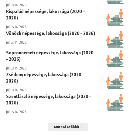
július 14, 2026
Kispalád népessége, lakossága (2020 –
2026)
július 14, 2026
Vönöck népessége, lakossága (2020 – 2026)
július 14, 2026
Sopronnémeti népessége, lakossága (2020
– 2026)
július 14, 2026
Zsédeny népessége, lakossága (2020 –
2026)
július 14, 2026
Szentlászló népessége, lakossága (2020 –
2026)
július 14, 2026
Mutasd a többit...