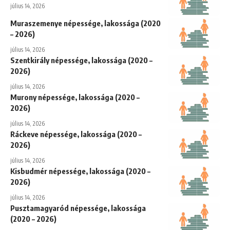
július 14, 2026
Muraszemenye népessége, lakossága (2020
– 2026)
július 14, 2026
Szentkirály népessége, lakossága (2020 –
2026)
július 14, 2026
Murony népessége, lakossága (2020 –
2026)
július 14, 2026
Ráckeve népessége, lakossága (2020 –
2026)
július 14, 2026
Kisbudmér népessége, lakossága (2020 –
2026)
július 14, 2026
Pusztamagyaród népessége, lakossága
(2020 – 2026)