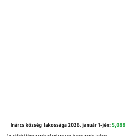
Inárcs község lakossága 2026. január 1-jén:
5,088