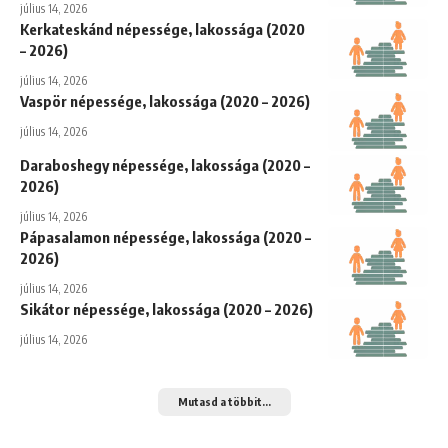
július 14, 2026
Kerkateskánd népessége, lakossága (2020
– 2026)
július 14, 2026
Vaspör népessége, lakossága (2020 – 2026)
július 14, 2026
Daraboshegy népessége, lakossága (2020 –
2026)
július 14, 2026
Pápasalamon népessége, lakossága (2020 –
2026)
július 14, 2026
Sikátor népessége, lakossága (2020 – 2026)
július 14, 2026
Mutasd a többit...