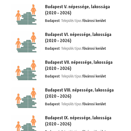
Budapest V. népessége, lakossága
(2020 – 2026)
Budapest
Település típus:
fővárosi kerület
Budapest VI. népessége, lakossága
(2020 – 2026)
Budapest
Település típus:
fővárosi kerület
Budapest VII. népessége, lakossága
(2020 – 2026)
Budapest
Település típus:
fővárosi kerület
Budapest VIII. népessége, lakossága
(2020 – 2026)
Budapest
Település típus:
fővárosi kerület
Budapest IX. népessége, lakossága
(2020 – 2026)