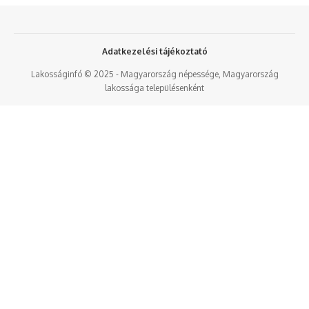
Adatkezelési tájékoztató
Lakosságinfó © 2025 - Magyarország népessége, Magyarország
lakossága településenként