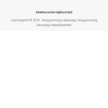
Adatkezelési tájékoztató
Lakosságinfó © 2025 - Magyarország népessége, Magyarország
lakossága településenként