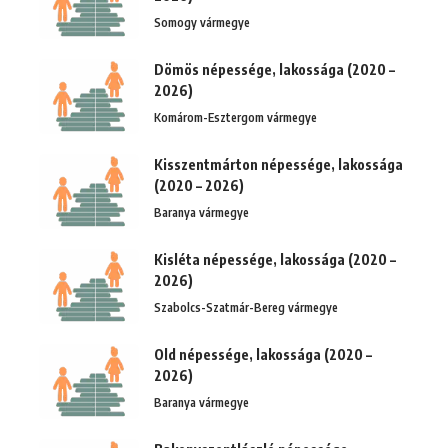
Somogy vármegye
Dömös népessége, lakossága (2020 –
2026)
Komárom-Esztergom vármegye
Kisszentmárton népessége, lakossága
(2020 – 2026)
Baranya vármegye
Kisléta népessége, lakossága (2020 –
2026)
Szabolcs-Szatmár-Bereg vármegye
Old népessége, lakossága (2020 –
2026)
Baranya vármegye