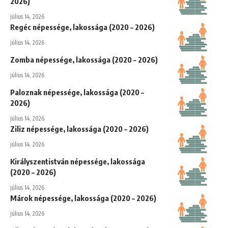
2026)
július 14, 2026
Regéc népessége, lakossága (2020 – 2026)
július 14, 2026
Zomba népessége, lakossága (2020 – 2026)
július 14, 2026
Paloznak népessége, lakossága (2020 –
2026)
július 14, 2026
Ziliz népessége, lakossága (2020 – 2026)
július 14, 2026
Királyszentistván népessége, lakossága
(2020 – 2026)
július 14, 2026
Márok népessége, lakossága (2020 – 2026)
július 14, 2026