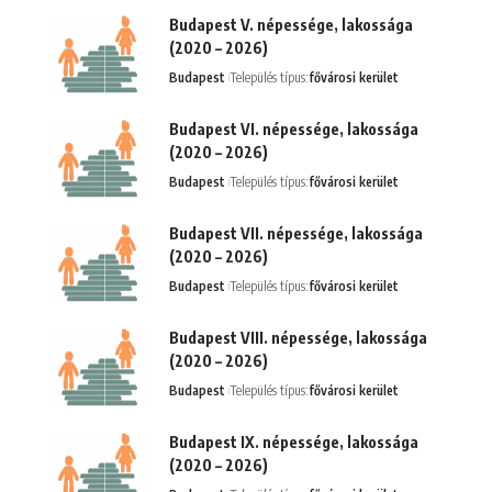
Budapest V. népessége, lakossága
(2020 – 2026)
Budapest
Település típus:
fővárosi kerület
Budapest VI. népessége, lakossága
(2020 – 2026)
Budapest
Település típus:
fővárosi kerület
Budapest VII. népessége, lakossága
(2020 – 2026)
Budapest
Település típus:
fővárosi kerület
Budapest VIII. népessége, lakossága
(2020 – 2026)
Budapest
Település típus:
fővárosi kerület
Budapest IX. népessége, lakossága
(2020 – 2026)