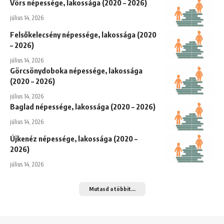
Vörs népessége, lakossága (2020 – 2026)
július 14, 2026
Felsőkelecsény népessége, lakossága (2020
– 2026)
július 14, 2026
Görcsönydoboka népessége, lakossága
(2020 – 2026)
július 14, 2026
Baglad népessége, lakossága (2020 – 2026)
július 14, 2026
Újkenéz népessége, lakossága (2020 –
2026)
július 14, 2026
Mutasd a többit...