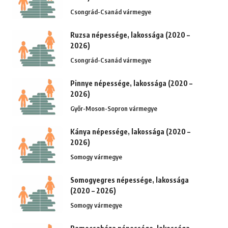
Csongrád-Csanád vármegye
Ruzsa népessége, lakossága (2020 –
2026)
Csongrád-Csanád vármegye
Pinnye népessége, lakossága (2020 –
2026)
Győr-Moson-Sopron vármegye
Kánya népessége, lakossága (2020 –
2026)
Somogy vármegye
Somogyegres népessége, lakossága
(2020 – 2026)
Somogy vármegye