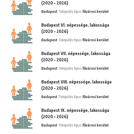
(2020 – 2026)
Budapest
Település típus:
fővárosi kerület
Budapest VI. népessége, lakossága
(2020 – 2026)
Budapest
Település típus:
fővárosi kerület
Budapest VII. népessége, lakossága
(2020 – 2026)
Budapest
Település típus:
fővárosi kerület
Budapest VIII. népessége, lakossága
(2020 – 2026)
Budapest
Település típus:
fővárosi kerület
Budapest IX. népessége, lakossága
(2020 – 2026)
Budapest
Település típus:
fővárosi kerület