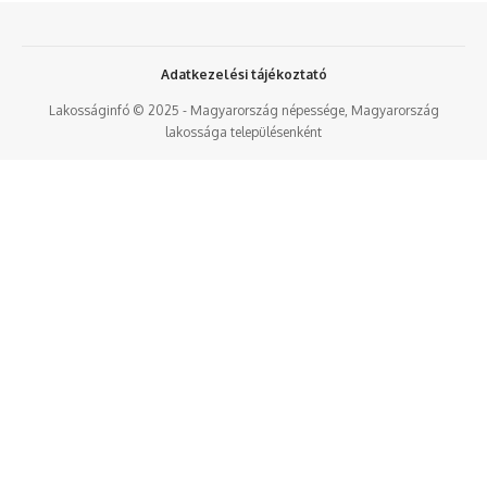
Adatkezelési tájékoztató
Lakosságinfó © 2025 - Magyarország népessége, Magyarország
lakossága településenként