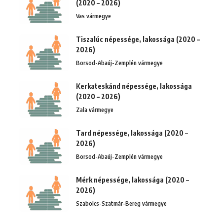
(2020 – 2026)
Vas vármegye
Tiszalúc népessége, lakossága (2020 –
2026)
Borsod-Abaúj-Zemplén vármegye
Kerkateskánd népessége, lakossága
(2020 – 2026)
Zala vármegye
Tard népessége, lakossága (2020 –
2026)
Borsod-Abaúj-Zemplén vármegye
Mérk népessége, lakossága (2020 –
2026)
Szabolcs-Szatmár-Bereg vármegye