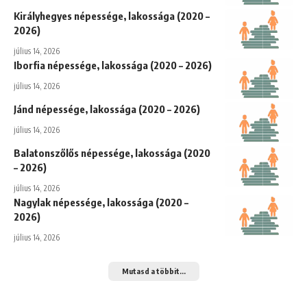
Királyhegyes népessége, lakossága (2020 –
2026)
július 14, 2026
Iborfia népessége, lakossága (2020 – 2026)
július 14, 2026
Jánd népessége, lakossága (2020 – 2026)
július 14, 2026
Balatonszőlős népessége, lakossága (2020
– 2026)
július 14, 2026
Nagylak népessége, lakossága (2020 –
2026)
július 14, 2026
Mutasd a többit...