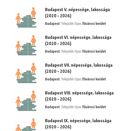
Budapest V. népessége, lakossága
(2020 – 2026)
Budapest
Település típus:
fővárosi kerület
Budapest VI. népessége, lakossága
(2020 – 2026)
Budapest
Település típus:
fővárosi kerület
Budapest VII. népessége, lakossága
(2020 – 2026)
Budapest
Település típus:
fővárosi kerület
Budapest VIII. népessége, lakossága
(2020 – 2026)
Budapest
Település típus:
fővárosi kerület
Budapest IX. népessége, lakossága
(2020 – 2026)