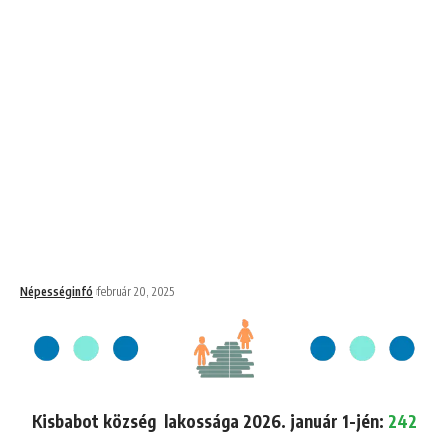
Népességinfó
február 20, 2025
Kisbabot község lakossága 2026. január 1-jén:
242