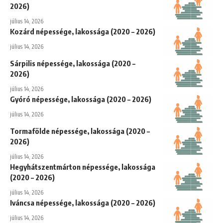
2026)
július 14, 2026
Kozárd népessége, lakossága (2020 – 2026)
július 14, 2026
Sárpilis népessége, lakossága (2020 –
2026)
július 14, 2026
Gyóró népessége, lakossága (2020 – 2026)
július 14, 2026
Tormafölde népessége, lakossága (2020 –
2026)
július 14, 2026
Hegyhátszentmárton népessége, lakossága
(2020 – 2026)
július 14, 2026
Iváncsa népessége, lakossága (2020 – 2026)
július 14, 2026