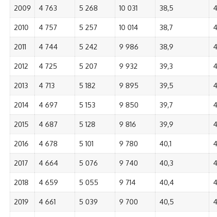
2009
4 763
5 268
10 031
38,5
4
2010
4 757
5 257
10 014
38,7
4
2011
4 744
5 242
9 986
38,9
4
2012
4 725
5 207
9 932
39,3
4
2013
4 713
5 182
9 895
39,5
4
2014
4 697
5 153
9 850
39,7
4
2015
4 687
5 128
9 816
39,9
4
2016
4 678
5 101
9 780
40,1
4
2017
4 664
5 076
9 740
40,3
4
2018
4 659
5 055
9 714
40,4
4
2019
4 661
5 039
9 700
40,5
4