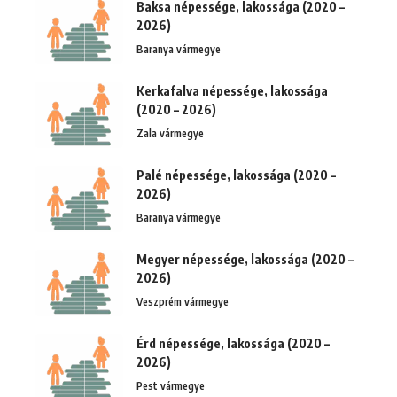
Baksa népessége, lakossága (2020 –
2026)
Baranya vármegye
Kerkafalva népessége, lakossága
(2020 – 2026)
Zala vármegye
Palé népessége, lakossága (2020 –
2026)
Baranya vármegye
Megyer népessége, lakossága (2020 –
2026)
Veszprém vármegye
Érd népessége, lakossága (2020 –
2026)
Pest vármegye