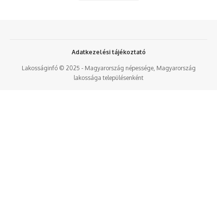
Adatkezelési tájékoztató
Lakosságinfó © 2025 - Magyarország népessége, Magyarország
lakossága településenként