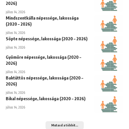
2026)
július 14, 2026
Mindszentkálla népessége, lakossága
(2020 – 2026)
július 14, 2026
Söpte népessége, lakossága (2020 – 2026)
július 14, 2026
Gyömöre népessége, lakossága (2020 –
2026)
július 14, 2026
Baktüttös népessége, lakossága (2020 –
2026)
július 14, 2026
Bikal népessége, lakossága (2020 – 2026)
július 14, 2026
Mutasd a többit...