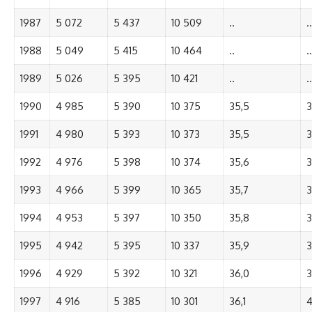
1987
5 072
5 437
10 509
..
..
1988
5 049
5 415
10 464
..
..
1989
5 026
5 395
10 421
..
..
1990
4 985
5 390
10 375
35,5
3
1991
4 980
5 393
10 373
35,5
3
1992
4 976
5 398
10 374
35,6
3
1993
4 966
5 399
10 365
35,7
3
1994
4 953
5 397
10 350
35,8
3
1995
4 942
5 395
10 337
35,9
3
1996
4 929
5 392
10 321
36,0
3
1997
4 916
5 385
10 301
36,1
4