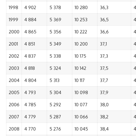
1998
4 902
5 378
10 280
36,3
4
1999
4 884
5 369
10 253
36,5
4
2000
4 865
5 356
10 222
36,6
4
2001
4 851
5 349
10 200
37,1
4
2002
4 837
5 338
10 175
37,3
4
2003
4 818
5 324
10 142
37,5
4
2004
4 804
5 313
10 117
37,7
4
2005
4 793
5 304
10 098
37,9
4
2006
4 785
5 292
10 077
38,0
4
2007
4 779
5 287
10 066
38,2
4
2008
4 770
5 276
10 045
38,4
4