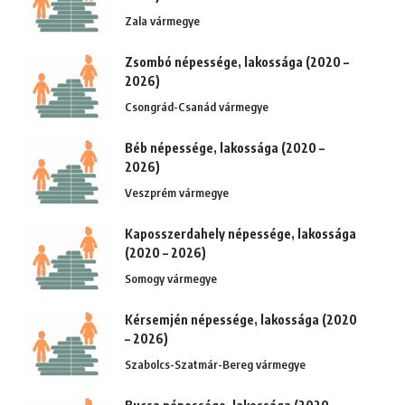
Zala vármegye
Zsombó népessége, lakossága (2020 –
2026)
Csongrád-Csanád vármegye
Béb népessége, lakossága (2020 –
2026)
Veszprém vármegye
Kaposszerdahely népessége, lakossága
(2020 – 2026)
Somogy vármegye
Kérsemjén népessége, lakossága (2020
– 2026)
Szabolcs-Szatmár-Bereg vármegye