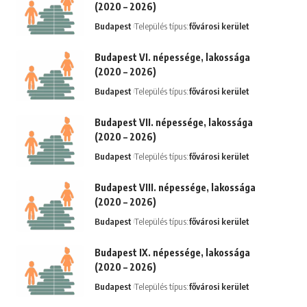
(2020 – 2026)
Budapest
Település típus:
fővárosi kerület
Budapest VI. népessége, lakossága
(2020 – 2026)
Budapest
Település típus:
fővárosi kerület
Budapest VII. népessége, lakossága
(2020 – 2026)
Budapest
Település típus:
fővárosi kerület
Budapest VIII. népessége, lakossága
(2020 – 2026)
Budapest
Település típus:
fővárosi kerület
Budapest IX. népessége, lakossága
(2020 – 2026)
Budapest
Település típus:
fővárosi kerület