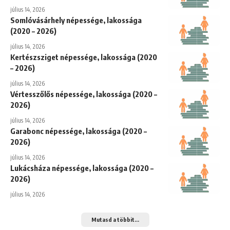
július 14, 2026
Somlóvásárhely népessége, lakossága
(2020 – 2026)
július 14, 2026
Kertészsziget népessége, lakossága (2020
– 2026)
július 14, 2026
Vértesszőlős népessége, lakossága (2020 –
2026)
július 14, 2026
Garabonc népessége, lakossága (2020 –
2026)
július 14, 2026
Lukácsháza népessége, lakossága (2020 –
2026)
július 14, 2026
Mutasd a többit...