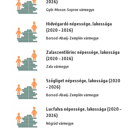
2026)
Győr-Moson-Sopron vármegye
Hidvégardó népessége, lakossága
(2020 – 2026)
Borsod-Abaúj-Zemplén vármegye
Zalaszentlőrinc népessége, lakossága
(2020 – 2026)
Zala vármegye
Szögliget népessége, lakossága (2020
– 2026)
Borsod-Abaúj-Zemplén vármegye
Lucfalva népessége, lakossága (2020 –
2026)
Nógrád vármegye