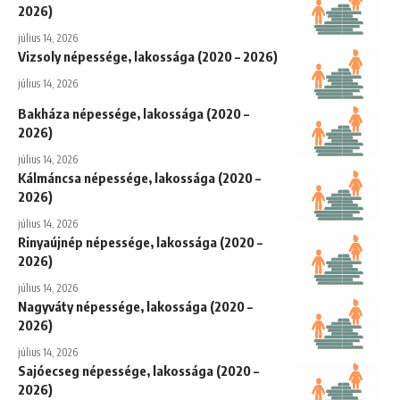
2026)
július 14, 2026
Vizsoly népessége, lakossága (2020 – 2026)
július 14, 2026
Bakháza népessége, lakossága (2020 –
2026)
július 14, 2026
Kálmáncsa népessége, lakossága (2020 –
2026)
július 14, 2026
Rinyaújnép népessége, lakossága (2020 –
2026)
július 14, 2026
Nagyváty népessége, lakossága (2020 –
2026)
július 14, 2026
Sajóecseg népessége, lakossága (2020 –
2026)