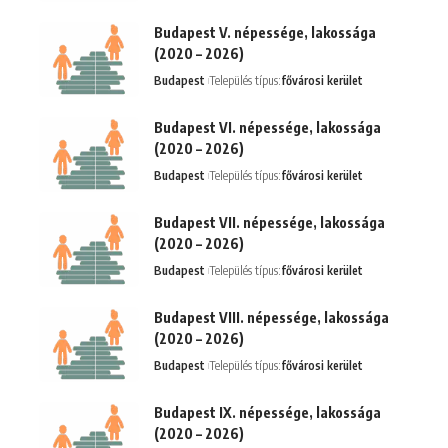
Budapest V. népessége, lakossága
(2020 – 2026)
Budapest
Település típus:
fővárosi kerület
Budapest VI. népessége, lakossága
(2020 – 2026)
Budapest
Település típus:
fővárosi kerület
Budapest VII. népessége, lakossága
(2020 – 2026)
Budapest
Település típus:
fővárosi kerület
Budapest VIII. népessége, lakossága
(2020 – 2026)
Budapest
Település típus:
fővárosi kerület
Budapest IX. népessége, lakossága
(2020 – 2026)