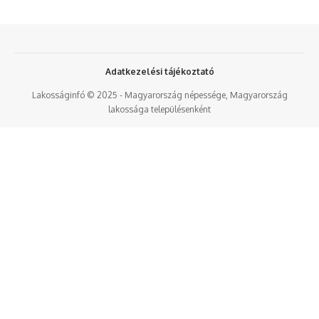
Adatkezelési tájékoztató
Lakosságinfó © 2025 - Magyarország népessége, Magyarország
lakossága településenként