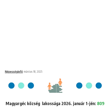
Népességinfó
március 18, 2025
Magyargéc község lakossága 2026. január 1-jén:
809