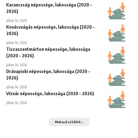
Karancsság népessége, lakossága (2020 –
2026)
július 14, 2026
Kovácsvágás népessége, lakossága (2020 –
2026)
július 14, 2026
Tiszaszentmárton népessége, lakossága
(2020 – 2026)
július 14, 2026
Drávapiski népessége, lakossága (2020 –
2026)
július 14, 2026
Vízvár népessége, lakossága (2020 – 2026)
július 14, 2026
Mutasd a többit...