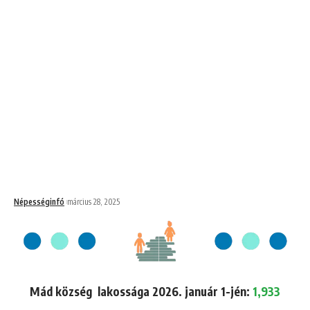
Népességinfó
március 28, 2025
Mád község lakossága 2026. január 1-jén:
1,933