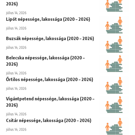
2026)
július 14, 2026
Lipót népessége, lakossága (2020 – 2026)
július 14, 2026
Buzsák népessége, lakossága (2020 – 2026)
július 14, 2026
Belecska népessége, lakossága (2020 –
2026)
július 14, 2026
Őrtilos népessége, lakossága (2020 – 2026)
július 14, 2026
Vigántpetend népessége, lakossága (2020 –
2026)
július 14, 2026
Csitár népessége, lakossága (2020 – 2026)
július 14, 2026