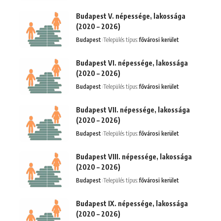
Budapest V. népessége, lakossága
(2020 – 2026)
Budapest
Település típus:
fővárosi kerület
Budapest VI. népessége, lakossága
(2020 – 2026)
Budapest
Település típus:
fővárosi kerület
Budapest VII. népessége, lakossága
(2020 – 2026)
Budapest
Település típus:
fővárosi kerület
Budapest VIII. népessége, lakossága
(2020 – 2026)
Budapest
Település típus:
fővárosi kerület
Budapest IX. népessége, lakossága
(2020 – 2026)