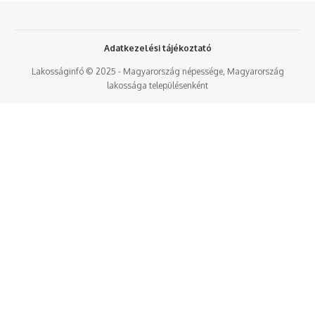
Adatkezelési tájékoztató
Lakosságinfó © 2025 - Magyarország népessége, Magyarország
lakossága településenként