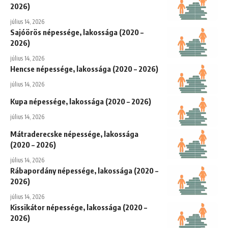
2026)
július 14, 2026
Sajóörös népessége, lakossága (2020 –
2026)
július 14, 2026
Hencse népessége, lakossága (2020 – 2026)
július 14, 2026
Kupa népessége, lakossága (2020 – 2026)
július 14, 2026
Mátraderecske népessége, lakossága
(2020 – 2026)
július 14, 2026
Rábapordány népessége, lakossága (2020 –
2026)
július 14, 2026
Kissikátor népessége, lakossága (2020 –
2026)