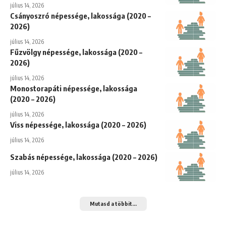
július 14, 2026
Csányoszró népessége, lakossága (2020 –
2026)
július 14, 2026
Fűzvölgy népessége, lakossága (2020 –
2026)
július 14, 2026
Monostorapáti népessége, lakossága
(2020 – 2026)
július 14, 2026
Viss népessége, lakossága (2020 – 2026)
július 14, 2026
Szabás népessége, lakossága (2020 – 2026)
július 14, 2026
Mutasd a többit...