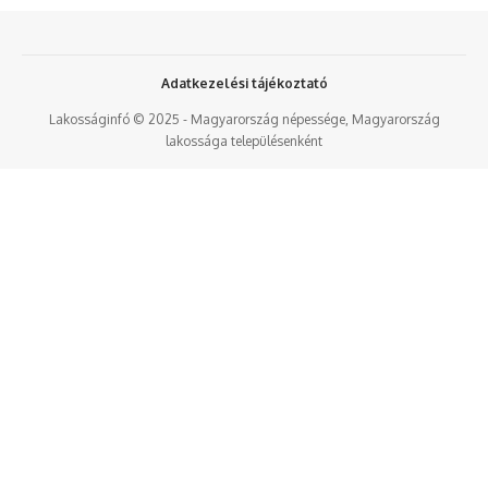
Adatkezelési tájékoztató
Lakosságinfó © 2025 - Magyarország népessége, Magyarország
lakossága településenként