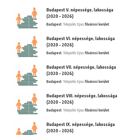
Budapest V. népessége, lakossága
(2020 – 2026)
Budapest
Település típus:
fővárosi kerület
Budapest VI. népessége, lakossága
(2020 – 2026)
Budapest
Település típus:
fővárosi kerület
Budapest VII. népessége, lakossága
(2020 – 2026)
Budapest
Település típus:
fővárosi kerület
Budapest VIII. népessége, lakossága
(2020 – 2026)
Budapest
Település típus:
fővárosi kerület
Budapest IX. népessége, lakossága
(2020 – 2026)