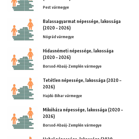
Pest vármegye
Balassagyarmat népessége, lakossága
(2020 – 2026)
Nógrád vármegye
Hidasnémeti népessége, lakossága
(2020 – 2026)
Borsod-Abaúj-Zemplén vármegye
Tetétlen népessége, lakossága (2020 –
2026)
Hajdú-Bihar vármegye
Mikóháza népessége, lakossága (2020 –
2026)
Borsod-Abaúj-Zemplén vármegye