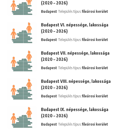
(2020 – 2026)
Budapest
Település típus:
fővárosi kerület
Budapest VI. népessége, lakossága
(2020 – 2026)
Budapest
Település típus:
fővárosi kerület
Budapest VII. népessége, lakossága
(2020 – 2026)
Budapest
Település típus:
fővárosi kerület
Budapest VIII. népessége, lakossága
(2020 – 2026)
Budapest
Település típus:
fővárosi kerület
Budapest IX. népessége, lakossága
(2020 – 2026)
Budapest
Település típus:
fővárosi kerület