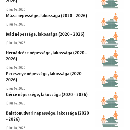
2026)
július 14, 2026
Máza népessége, lakossága (2020 – 2026)
július 14, 2026
Ivád népessége, lakossága (2020 – 2026)
július 14, 2026
Hernádcéce népessége, lakossága (2020 –
2026)
július 14, 2026
Peresznye népessége, lakossága (2020 –
2026)
július 14, 2026
Gérce népessége, lakossága (2020 – 2026)
július 14, 2026
Balatonudvari népessége, lakossága (2020
– 2026)
július 14, 2026