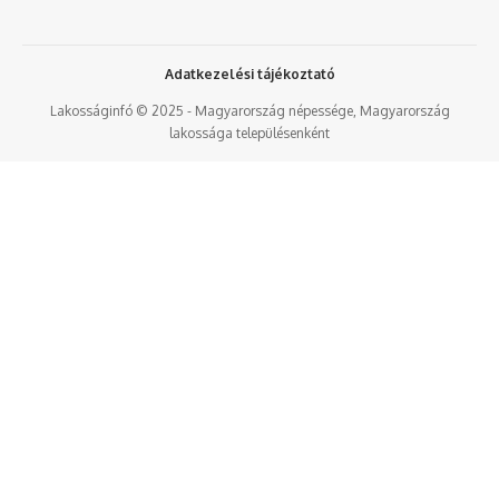
Adatkezelési tájékoztató
Lakosságinfó © 2025 - Magyarország népessége, Magyarország
lakossága településenként