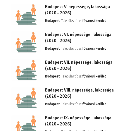
Budapest V. népessége, lakossága
(2020 – 2026)
Budapest
Település típus:
fővárosi kerület
Budapest VI. népessége, lakossága
(2020 – 2026)
Budapest
Település típus:
fővárosi kerület
Budapest VII. népessége, lakossága
(2020 – 2026)
Budapest
Település típus:
fővárosi kerület
Budapest VIII. népessége, lakossága
(2020 – 2026)
Budapest
Település típus:
fővárosi kerület
Budapest IX. népessége, lakossága
(2020 – 2026)