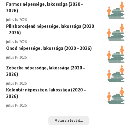
Farmos népessége, lakossága (2020 –
2026)
július 14, 2026
Pilisborosjenő népessége, lakossága (2020
– 2026)
július 14, 2026
Ónod népessége, lakossága (2020 – 2026)
július 14, 2026
Zebecke népessége, lakossága (2020 –
2026)
július 14, 2026
Kolontár népessége, lakossága (2020 –
2026)
július 14, 2026
Mutasd a többit...