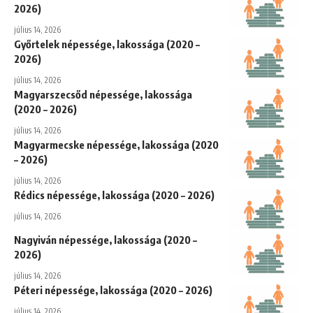
2026)
július 14, 2026
Győrtelek népessége, lakossága (2020 –
2026)
július 14, 2026
Magyarszecsőd népessége, lakossága
(2020 – 2026)
július 14, 2026
Magyarmecske népessége, lakossága (2020
– 2026)
július 14, 2026
Rédics népessége, lakossága (2020 – 2026)
július 14, 2026
Nagyiván népessége, lakossága (2020 –
2026)
július 14, 2026
Péteri népessége, lakossága (2020 – 2026)
július 14, 2026