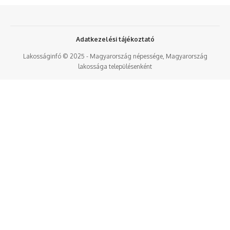
Adatkezelési tájékoztató
Lakosságinfó © 2025 - Magyarország népessége, Magyarország
lakossága településenként