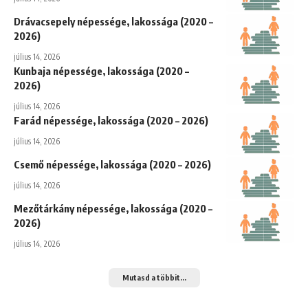
Drávacsepely népessége, lakossága (2020 –
2026)
július 14, 2026
Kunbaja népessége, lakossága (2020 –
2026)
július 14, 2026
Farád népessége, lakossága (2020 – 2026)
július 14, 2026
Csemő népessége, lakossága (2020 – 2026)
július 14, 2026
Mezőtárkány népessége, lakossága (2020 –
2026)
július 14, 2026
Mutasd a többit...