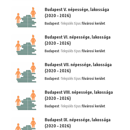
Budapest V. népessége, lakossága
(2020 – 2026)
Budapest
Település típus:
fővárosi kerület
Budapest VI. népessége, lakossága
(2020 – 2026)
Budapest
Település típus:
fővárosi kerület
Budapest VII. népessége, lakossága
(2020 – 2026)
Budapest
Település típus:
fővárosi kerület
Budapest VIII. népessége, lakossága
(2020 – 2026)
Budapest
Település típus:
fővárosi kerület
Budapest IX. népessége, lakossága
(2020 – 2026)