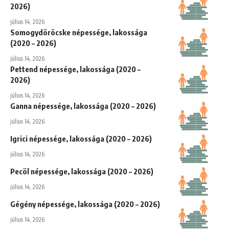
2026)
július 14, 2026
Somogydöröcske népessége, lakossága
(2020 – 2026)
július 14, 2026
Pettend népessége, lakossága (2020 –
2026)
július 14, 2026
Ganna népessége, lakossága (2020 – 2026)
július 14, 2026
Igrici népessége, lakossága (2020 – 2026)
július 14, 2026
Pecöl népessége, lakossága (2020 – 2026)
július 14, 2026
Gégény népessége, lakossága (2020 – 2026)
július 14, 2026