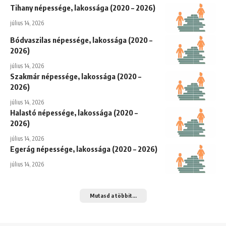
Tihany népessége, lakossága (2020 – 2026)
július 14, 2026
Bódvaszilas népessége, lakossága (2020 –
2026)
július 14, 2026
Szakmár népessége, lakossága (2020 –
2026)
július 14, 2026
Halastó népessége, lakossága (2020 –
2026)
július 14, 2026
Egerág népessége, lakossága (2020 – 2026)
július 14, 2026
Mutasd a többit...