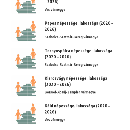
– 2026)
Vas vármegye
Papos népessége, lakossága (2020 –
2026)
Szabolcs-Szatmár-Bereg vármegye
Tornyospálca népessége, lakossága
(2020 – 2026)
Szabolcs-Szatmár-Bereg vármegye
Kisrozvágy népessége, lakossága
(2020 – 2026)
Borsod-Abaúj-Zemplén vármegye
Káld népessége, lakossága (2020 –
2026)
Vas vármegye