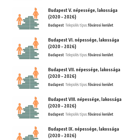
Budapest V. népessége, lakossága
(2020 – 2026)
Budapest
Település típus:
fővárosi kerület
Budapest VI. népessége, lakossága
(2020 – 2026)
Budapest
Település típus:
fővárosi kerület
Budapest VII. népessége, lakossága
(2020 – 2026)
Budapest
Település típus:
fővárosi kerület
Budapest VIII. népessége, lakossága
(2020 – 2026)
Budapest
Település típus:
fővárosi kerület
Budapest IX. népessége, lakossága
(2020 – 2026)