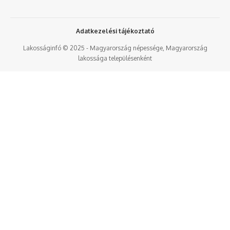
Adatkezelési tájékoztató
Lakosságinfó © 2025 - Magyarország népessége, Magyarország
lakossága településenként