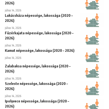
2026)
július 14, 2026
Lukácsháza népessége, lakossága (2020 –
2026)
július 14, 2026
Füzérkajata népessége, lakossága (2020 –
2026)
július 14, 2026
Kamut népessége, lakossága (2020 – 2026)
július 14, 2026
Zalabaksa népessége, lakossága (2020 –
2026)
július 14, 2026
Szeleste népessége, lakossága (2020 –
2026)
július 14, 2026
Ipolyvece népessége, lakossága (2020 –
2026)