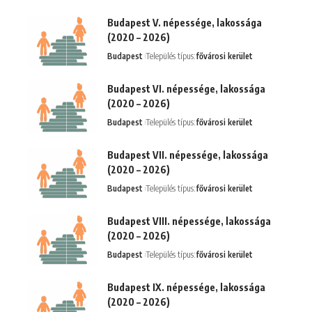
Budapest V. népessége, lakossága
(2020 – 2026)
Budapest
Település típus:
fővárosi kerület
Budapest VI. népessége, lakossága
(2020 – 2026)
Budapest
Település típus:
fővárosi kerület
Budapest VII. népessége, lakossága
(2020 – 2026)
Budapest
Település típus:
fővárosi kerület
Budapest VIII. népessége, lakossága
(2020 – 2026)
Budapest
Település típus:
fővárosi kerület
Budapest IX. népessége, lakossága
(2020 – 2026)