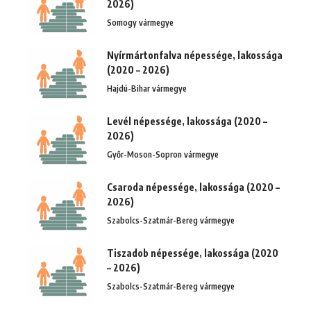
2026)
Somogy vármegye
Nyírmártonfalva népessége, lakossága
(2020 – 2026)
Hajdú-Bihar vármegye
Levél népessége, lakossága (2020 –
2026)
Győr-Moson-Sopron vármegye
Csaroda népessége, lakossága (2020 –
2026)
Szabolcs-Szatmár-Bereg vármegye
Tiszadob népessége, lakossága (2020
– 2026)
Szabolcs-Szatmár-Bereg vármegye