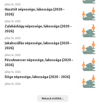
július 14, 2026
Husztót népessége, lakossága (2020 –
2026)
július 14, 2026
Zalaháshágy népessége, lakossága (2020 –
2026)
július 14, 2026
Jakabszállás népessége, lakossága (2020 –
2026)
július 14, 2026
Pécsdevecser népessége, lakossága (2020 –
2026)
július 14, 2026
Döge népessége, lakossága (2020 – 2026)
július 14, 2026
Mutasd a többit...