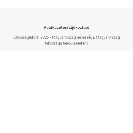
Adatkezelési tájékoztató
Lakosságinfó © 2025 - Magyarország népessége, Magyarország
lakossága településenként