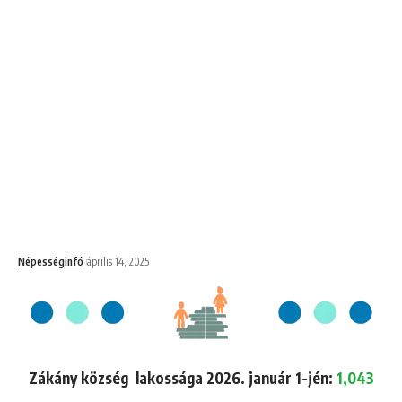
Népességinfó
április 14, 2025
Zákány község lakossága 2026. január 1-jén:
1,043