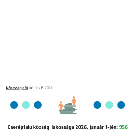
Népességinfó
március 15, 2025
Cserépfalu község lakossága 2026. január 1-jén:
956