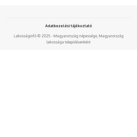
Adatkezelési tájékoztató
Lakosságinfó © 2025 - Magyarország népessége, Magyarország
lakossága településenként