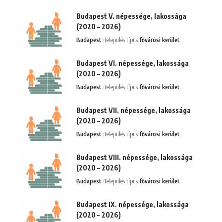
Budapest V. népessége, lakossága
(2020 – 2026)
Budapest
Település típus:
fővárosi kerület
Budapest VI. népessége, lakossága
(2020 – 2026)
Budapest
Település típus:
fővárosi kerület
Budapest VII. népessége, lakossága
(2020 – 2026)
Budapest
Település típus:
fővárosi kerület
Budapest VIII. népessége, lakossága
(2020 – 2026)
Budapest
Település típus:
fővárosi kerület
Budapest IX. népessége, lakossága
(2020 – 2026)