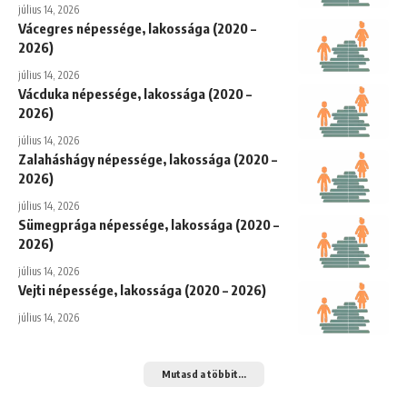
július 14, 2026
Vácegres népessége, lakossága (2020 –
2026)
július 14, 2026
Vácduka népessége, lakossága (2020 –
2026)
július 14, 2026
Zalaháshágy népessége, lakossága (2020 –
2026)
július 14, 2026
Sümegprága népessége, lakossága (2020 –
2026)
július 14, 2026
Vejti népessége, lakossága (2020 – 2026)
július 14, 2026
Mutasd a többit...