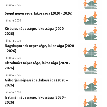
július 14, 2026
Siójut népessége, lakossága (2020 – 2026)
július 14, 2026
Kisbajcs népessége, lakossága (2020 –
2026)
július 14, 2026
Nagykapornak népessége, lakossága (2020
– 2026)
július 14, 2026
Kistolmács népessége, lakossága (2020 –
2026)
július 14, 2026
Gáborján népessége, lakossága (2020 –
2026)
július 14, 2026
Isztimér népessége, lakossága (2020 –
2026)