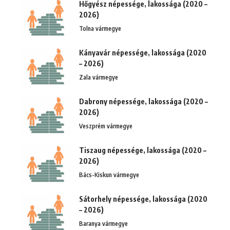
Hőgyész népessége, lakossága (2020 –
2026)
Tolna vármegye
Kányavár népessége, lakossága (2020
– 2026)
Zala vármegye
Dabrony népessége, lakossága (2020 –
2026)
Veszprém vármegye
Tiszaug népessége, lakossága (2020 –
2026)
Bács-Kiskun vármegye
Sátorhely népessége, lakossága (2020
– 2026)
Baranya vármegye