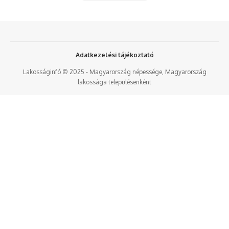
Adatkezelési tájékoztató
Lakosságinfó © 2025 - Magyarország népessége, Magyarország
lakossága településenként