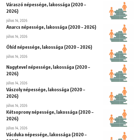
Váraszó népessége, lakossága (2020 –
2026)
július 14, 2026
Anarcs népessége, lakossága (2020 – 2026)
július 14, 2026
Óhíd népessége, lakossága (2020 – 2026)
július 14, 2026
Nagytevel népessége, lakossága (2020 –
2026)
július 14, 2026
Vászoly népessége, lakossága (2020 –
2026)
július 14, 2026
Kétsoprony népessége, lakossága (2020 –
2026)
július 14, 2026
Vácduka népessége, lakossága (2020 –