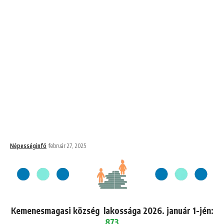
Népességinfó
február 27, 2025
Kemenesmagasi község lakossága 2026. január 1-jén:
873