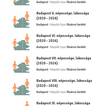
Budapest
Település típus:
fővárosi kerület
Budapest V. népessége, lakossága
(2020 – 2026)
Budapest
Település típus:
fővárosi kerület
Budapest VI. népessége, lakossága
(2020 – 2026)
Budapest
Település típus:
fővárosi kerület
Budapest VII. népessége, lakossága
(2020 – 2026)
Budapest
Település típus:
fővárosi kerület
Budapest VIII. népessége, lakossága
(2020 – 2026)
Budapest
Település típus:
fővárosi kerület
Budapest IX. népessége, lakossága