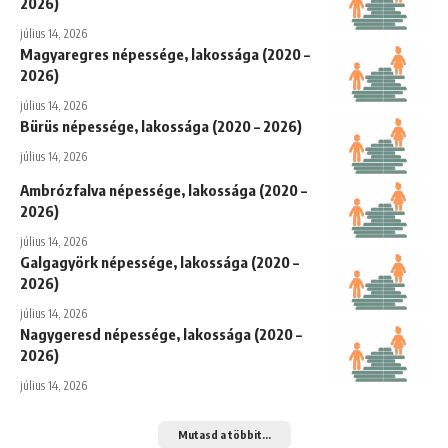
2026)
július 14, 2026
Magyaregres népessége, lakossága (2020 –
2026)
július 14, 2026
Bürüs népessége, lakossága (2020 – 2026)
július 14, 2026
Ambrózfalva népessége, lakossága (2020 –
2026)
július 14, 2026
Galgagyörk népessége, lakossága (2020 –
2026)
július 14, 2026
Nagygeresd népessége, lakossága (2020 –
2026)
július 14, 2026
Mutasd a többit...