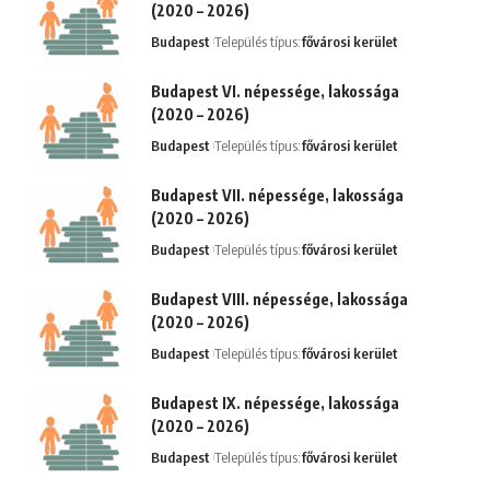
(2020 – 2026)
Budapest
Település típus:
fővárosi kerület
Budapest VI. népessége, lakossága
(2020 – 2026)
Budapest
Település típus:
fővárosi kerület
Budapest VII. népessége, lakossága
(2020 – 2026)
Budapest
Település típus:
fővárosi kerület
Budapest VIII. népessége, lakossága
(2020 – 2026)
Budapest
Település típus:
fővárosi kerület
Budapest IX. népessége, lakossága
(2020 – 2026)
Budapest
Település típus:
fővárosi kerület