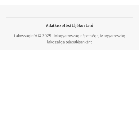
Adatkezelési tájékoztató
Lakosságinfó © 2025 - Magyarország népessége, Magyarország
lakossága településenként