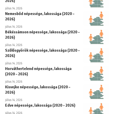
2026)
július 14, 2026
Nemesbőd népessége, lakossága (2020 –
2026)
július 14, 2026
Békéssámson népessége, lakossága (2020 –
2026)
július 14, 2026
Szőlősgyörök népessége, lakossága (2020 –
2026)
július 14, 2026
Horváthertelend népessége, lakossága
(2020 – 2026)
július 14, 2026
Kisvejke népessége, lakossága (2020 –
2026)
július 14, 2026
Edve népessége, lakossága (2020 – 2026)
július 14, 2026