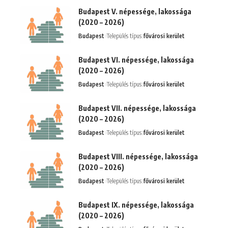
Budapest V. népessége, lakossága
(2020 – 2026)
Budapest
Település típus:
fővárosi kerület
Budapest VI. népessége, lakossága
(2020 – 2026)
Budapest
Település típus:
fővárosi kerület
Budapest VII. népessége, lakossága
(2020 – 2026)
Budapest
Település típus:
fővárosi kerület
Budapest VIII. népessége, lakossága
(2020 – 2026)
Budapest
Település típus:
fővárosi kerület
Budapest IX. népessége, lakossága
(2020 – 2026)