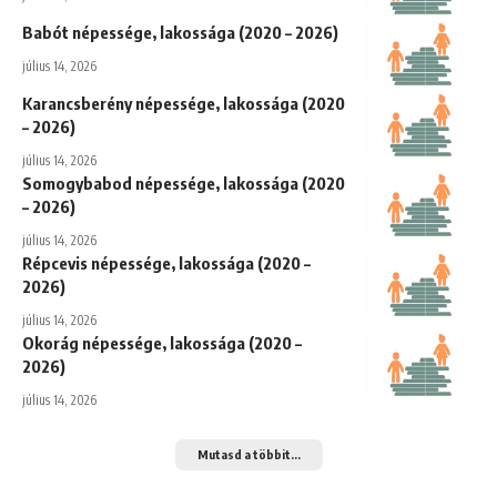
Babót népessége, lakossága (2020 – 2026)
július 14, 2026
Karancsberény népessége, lakossága (2020
– 2026)
július 14, 2026
Somogybabod népessége, lakossága (2020
– 2026)
július 14, 2026
Répcevis népessége, lakossága (2020 –
2026)
július 14, 2026
Okorág népessége, lakossága (2020 –
2026)
július 14, 2026
Mutasd a többit...