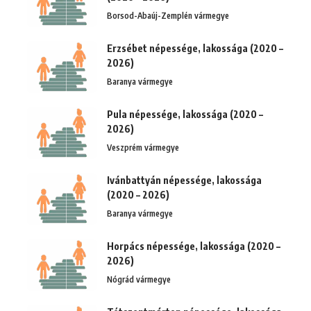
Borsod-Abaúj-Zemplén vármegye
Erzsébet népessége, lakossága (2020 –
2026)
Baranya vármegye
Pula népessége, lakossága (2020 –
2026)
Veszprém vármegye
Ivánbattyán népessége, lakossága
(2020 – 2026)
Baranya vármegye
Horpács népessége, lakossága (2020 –
2026)
Nógrád vármegye