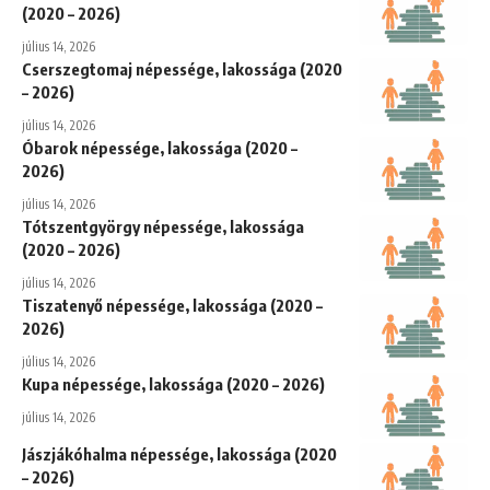
(2020 – 2026)
július 14, 2026
Cserszegtomaj népessége, lakossága (2020
– 2026)
július 14, 2026
Óbarok népessége, lakossága (2020 –
2026)
július 14, 2026
Tótszentgyörgy népessége, lakossága
(2020 – 2026)
július 14, 2026
Tiszatenyő népessége, lakossága (2020 –
2026)
július 14, 2026
Kupa népessége, lakossága (2020 – 2026)
július 14, 2026
Jászjákóhalma népessége, lakossága (2020
– 2026)