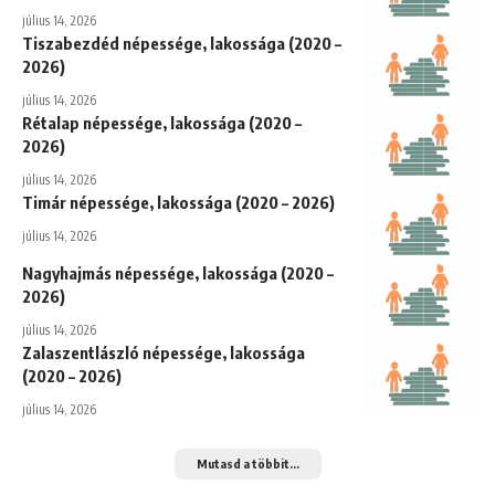
július 14, 2026
Tiszabezdéd népessége, lakossága (2020 –
2026)
július 14, 2026
Rétalap népessége, lakossága (2020 –
2026)
július 14, 2026
Timár népessége, lakossága (2020 – 2026)
július 14, 2026
Nagyhajmás népessége, lakossága (2020 –
2026)
július 14, 2026
Zalaszentlászló népessége, lakossága
(2020 – 2026)
július 14, 2026
Mutasd a többit...