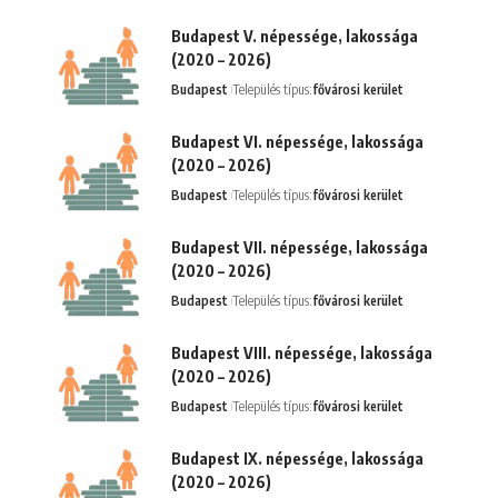
Budapest V. népessége, lakossága
(2020 – 2026)
Budapest
Település típus:
fővárosi kerület
Budapest VI. népessége, lakossága
(2020 – 2026)
Budapest
Település típus:
fővárosi kerület
Budapest VII. népessége, lakossága
(2020 – 2026)
Budapest
Település típus:
fővárosi kerület
Budapest VIII. népessége, lakossága
(2020 – 2026)
Budapest
Település típus:
fővárosi kerület
Budapest IX. népessége, lakossága
(2020 – 2026)