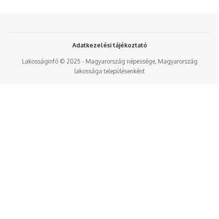
Adatkezelési tájékoztató
Lakosságinfó © 2025 - Magyarország népessége, Magyarország
lakossága településenként