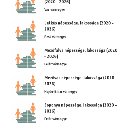
(2020 – 2026)
Vas vármegye
Letkés népessége, lakossága (2020 –
2026)
Pest vármegye
Mezőfalva népessége, lakossága (2020
– 2026)
Fejér vármegye
Mezősas népessége, lakossága (2020 –
2026)
Hajdú-Bihar vármegye
Soponya népessége, lakossága (2020 –
2026)
Fejér vármegye