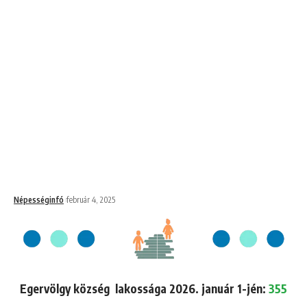
Népességinfó
február 4, 2025
Egervölgy község lakossága 2026. január 1-jén:
355