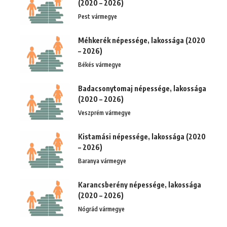
(2020 – 2026)
Pest vármegye
Méhkerék népessége, lakossága (2020
– 2026)
Békés vármegye
Badacsonytomaj népessége, lakossága
(2020 – 2026)
Veszprém vármegye
Kistamási népessége, lakossága (2020
– 2026)
Baranya vármegye
Karancsberény népessége, lakossága
(2020 – 2026)
Nógrád vármegye