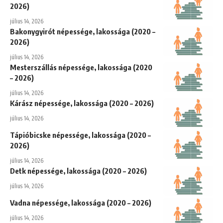
2026)
július 14, 2026
Bakonygyirót népessége, lakossága (2020 –
2026)
július 14, 2026
Mesterszállás népessége, lakossága (2020
– 2026)
július 14, 2026
Kárász népessége, lakossága (2020 – 2026)
július 14, 2026
Tápióbicske népessége, lakossága (2020 –
2026)
július 14, 2026
Detk népessége, lakossága (2020 – 2026)
július 14, 2026
Vadna népessége, lakossága (2020 – 2026)
július 14, 2026