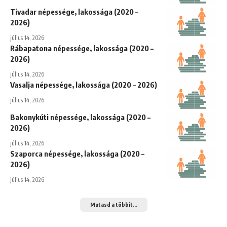
Tivadar népessége, lakossága (2020 –
2026)
július 14, 2026
Rábapatona népessége, lakossága (2020 –
2026)
július 14, 2026
Vasalja népessége, lakossága (2020 – 2026)
július 14, 2026
Bakonykúti népessége, lakossága (2020 –
2026)
július 14, 2026
Szaporca népessége, lakossága (2020 –
2026)
július 14, 2026
Mutasd a többit...