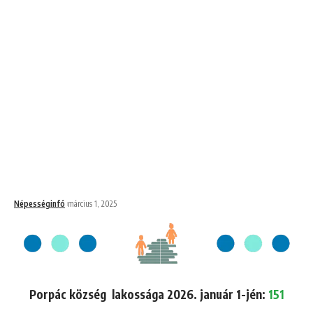
Népességinfó
március 1, 2025
Porpác község lakossága 2026. január 1-jén:
151