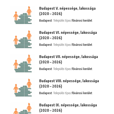
Budapest V. népessége, lakossága
(2020 – 2026)
Budapest
Település típus:
fővárosi kerület
Budapest VI. népessége, lakossága
(2020 – 2026)
Budapest
Település típus:
fővárosi kerület
Budapest VII. népessége, lakossága
(2020 – 2026)
Budapest
Település típus:
fővárosi kerület
Budapest VIII. népessége, lakossága
(2020 – 2026)
Budapest
Település típus:
fővárosi kerület
Budapest IX. népessége, lakossága
(2020 – 2026)