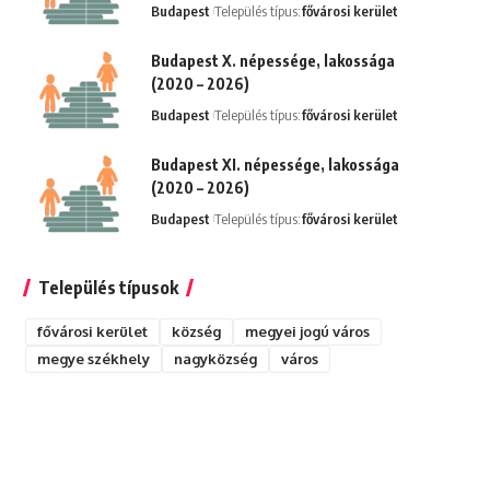
Budapest
Település típus:
fővárosi kerület
Budapest X. népessége, lakossága
(2020 – 2026)
Budapest
Település típus:
fővárosi kerület
Budapest XI. népessége, lakossága
(2020 – 2026)
Budapest
Település típus:
fővárosi kerület
Település típusok
fővárosi kerület
község
megyei jogú város
megye székhely
nagyközség
város