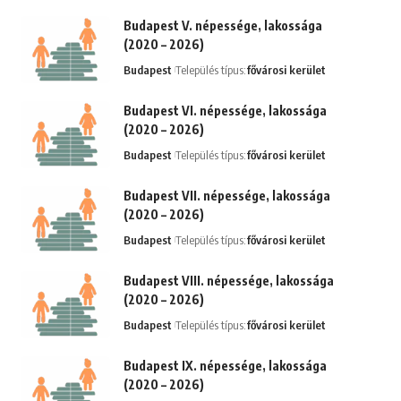
Budapest V. népessége, lakossága
(2020 – 2026)
Budapest
Település típus:
fővárosi kerület
Budapest VI. népessége, lakossága
(2020 – 2026)
Budapest
Település típus:
fővárosi kerület
Budapest VII. népessége, lakossága
(2020 – 2026)
Budapest
Település típus:
fővárosi kerület
Budapest VIII. népessége, lakossága
(2020 – 2026)
Budapest
Település típus:
fővárosi kerület
Budapest IX. népessége, lakossága
(2020 – 2026)