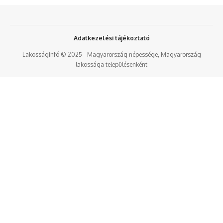
Adatkezelési tájékoztató
Lakosságinfó © 2025 - Magyarország népessége, Magyarország
lakossága településenként