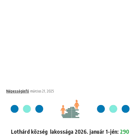
Népességinfó
március 21, 2025
Lothárd község lakossága 2026. január 1-jén:
290