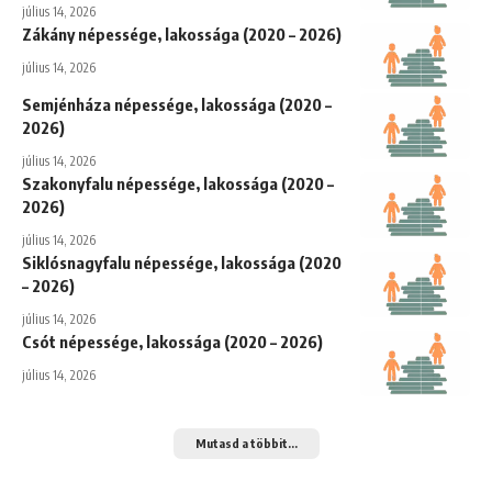
július 14, 2026
Zákány népessége, lakossága (2020 – 2026)
július 14, 2026
Semjénháza népessége, lakossága (2020 –
2026)
július 14, 2026
Szakonyfalu népessége, lakossága (2020 –
2026)
július 14, 2026
Siklósnagyfalu népessége, lakossága (2020
– 2026)
július 14, 2026
Csót népessége, lakossága (2020 – 2026)
július 14, 2026
Mutasd a többit...