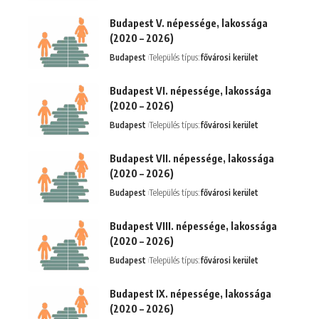
Budapest V. népessége, lakossága
(2020 – 2026)
Budapest
Település típus:
fővárosi kerület
Budapest VI. népessége, lakossága
(2020 – 2026)
Budapest
Település típus:
fővárosi kerület
Budapest VII. népessége, lakossága
(2020 – 2026)
Budapest
Település típus:
fővárosi kerület
Budapest VIII. népessége, lakossága
(2020 – 2026)
Budapest
Település típus:
fővárosi kerület
Budapest IX. népessége, lakossága
(2020 – 2026)