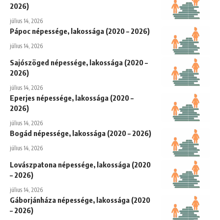
2026)
július 14, 2026
Pápoc népessége, lakossága (2020 – 2026)
július 14, 2026
Sajószöged népessége, lakossága (2020 –
2026)
július 14, 2026
Eperjes népessége, lakossága (2020 –
2026)
július 14, 2026
Bogád népessége, lakossága (2020 – 2026)
július 14, 2026
Lovászpatona népessége, lakossága (2020
– 2026)
július 14, 2026
Gáborjánháza népessége, lakossága (2020
– 2026)