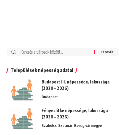
Keresés:
Települések népesség adatai
Budapest III. népessége, lakossága
(2020 – 2026)
Budapest
Fényeslitke népessége, lakossága
(2020 – 2026)
Szabolcs-Szatmár-Bereg vármegye