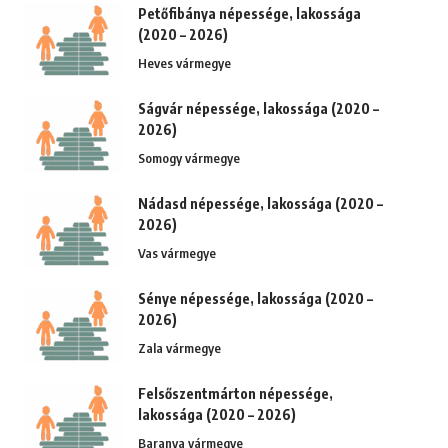
Petőfibánya népessége, lakossága
(2020 – 2026)
Heves vármegye
Ságvár népessége, lakossága (2020 –
2026)
Somogy vármegye
Nádasd népessége, lakossága (2020 –
2026)
Vas vármegye
Sénye népessége, lakossága (2020 –
2026)
Zala vármegye
Felsőszentmárton népessége,
lakossága (2020 – 2026)
Baranya vármegye