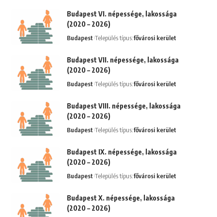
Budapest VI. népessége, lakossága
(2020 – 2026)
Budapest
Település típus:
fővárosi kerület
Budapest VII. népessége, lakossága
(2020 – 2026)
Budapest
Település típus:
fővárosi kerület
Budapest VIII. népessége, lakossága
(2020 – 2026)
Budapest
Település típus:
fővárosi kerület
Budapest IX. népessége, lakossága
(2020 – 2026)
Budapest
Település típus:
fővárosi kerület
Budapest X. népessége, lakossága
(2020 – 2026)