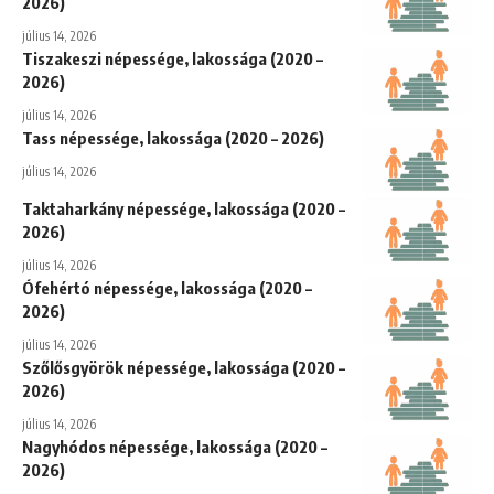
2026)
július 14, 2026
Tiszakeszi népessége, lakossága (2020 –
2026)
július 14, 2026
Tass népessége, lakossága (2020 – 2026)
július 14, 2026
Taktaharkány népessége, lakossága (2020 –
2026)
július 14, 2026
Ófehértó népessége, lakossága (2020 –
2026)
július 14, 2026
Szőlősgyörök népessége, lakossága (2020 –
2026)
július 14, 2026
Nagyhódos népessége, lakossága (2020 –
2026)