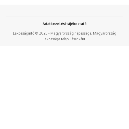
Adatkezelési tájékoztató
Lakosságinfó © 2025 - Magyarország népessége, Magyarország
lakossága településenként