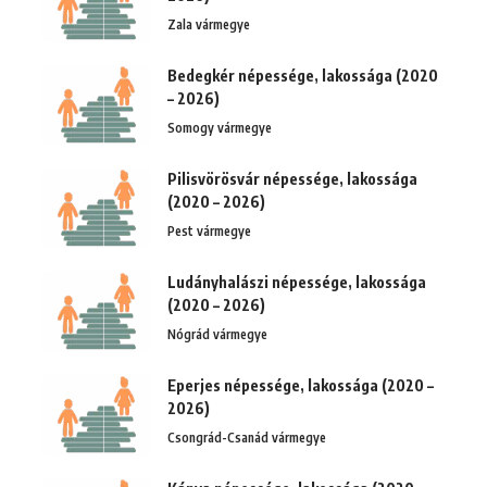
Zala vármegye
Bedegkér népessége, lakossága (2020
– 2026)
Somogy vármegye
Pilisvörösvár népessége, lakossága
(2020 – 2026)
Pest vármegye
Ludányhalászi népessége, lakossága
(2020 – 2026)
Nógrád vármegye
Eperjes népessége, lakossága (2020 –
2026)
Csongrád-Csanád vármegye