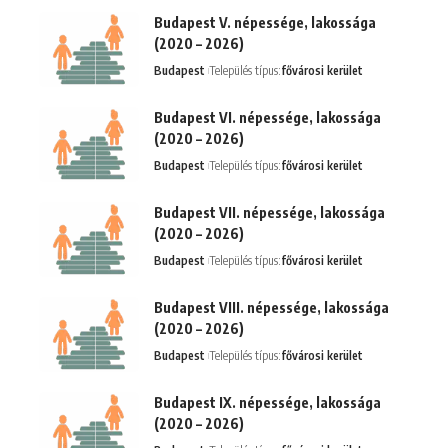
Budapest V. népessége, lakossága
(2020 – 2026)
Budapest
Település típus:
fővárosi kerület
Budapest VI. népessége, lakossága
(2020 – 2026)
Budapest
Település típus:
fővárosi kerület
Budapest VII. népessége, lakossága
(2020 – 2026)
Budapest
Település típus:
fővárosi kerület
Budapest VIII. népessége, lakossága
(2020 – 2026)
Budapest
Település típus:
fővárosi kerület
Budapest IX. népessége, lakossága
(2020 – 2026)