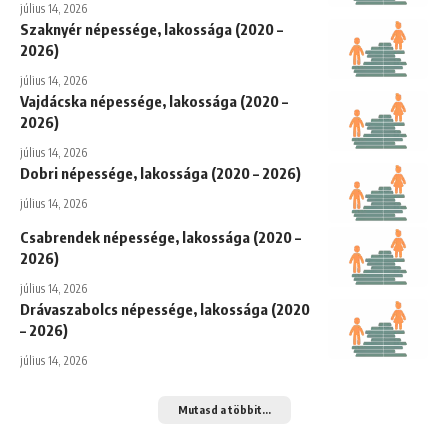
július 14, 2026
Szaknyér népessége, lakossága (2020 –
2026)
július 14, 2026
Vajdácska népessége, lakossága (2020 –
2026)
július 14, 2026
Dobri népessége, lakossága (2020 – 2026)
július 14, 2026
Csabrendek népessége, lakossága (2020 –
2026)
július 14, 2026
Drávaszabolcs népessége, lakossága (2020
– 2026)
július 14, 2026
Mutasd a többit...