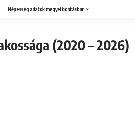
Népesség adatok megyei bontásban
akossága (2020 – 2026)