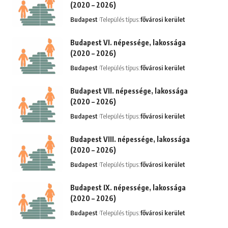
(2020 – 2026)
Budapest
Település típus:
fővárosi kerület
Budapest VI. népessége, lakossága
(2020 – 2026)
Budapest
Település típus:
fővárosi kerület
Budapest VII. népessége, lakossága
(2020 – 2026)
Budapest
Település típus:
fővárosi kerület
Budapest VIII. népessége, lakossága
(2020 – 2026)
Budapest
Település típus:
fővárosi kerület
Budapest IX. népessége, lakossága
(2020 – 2026)
Budapest
Település típus:
fővárosi kerület