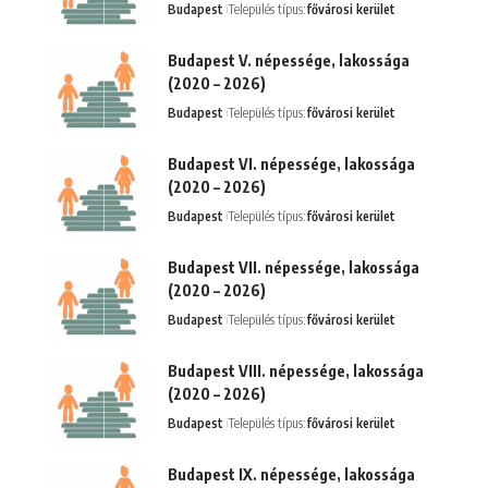
Budapest
Település típus:
fővárosi kerület
Budapest V. népessége, lakossága
(2020 – 2026)
Budapest
Település típus:
fővárosi kerület
Budapest VI. népessége, lakossága
(2020 – 2026)
Budapest
Település típus:
fővárosi kerület
Budapest VII. népessége, lakossága
(2020 – 2026)
Budapest
Település típus:
fővárosi kerület
Budapest VIII. népessége, lakossága
(2020 – 2026)
Budapest
Település típus:
fővárosi kerület
Budapest IX. népessége, lakossága