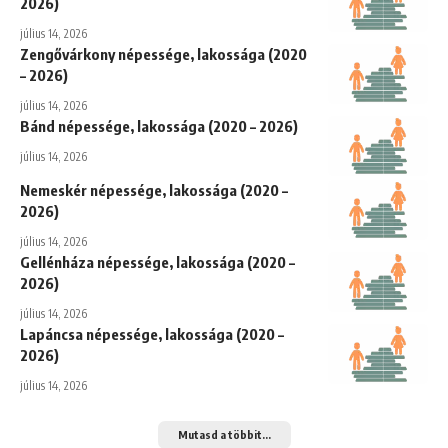
2026)
július 14, 2026
Zengővárkony népessége, lakossága (2020
– 2026)
július 14, 2026
Bánd népessége, lakossága (2020 – 2026)
július 14, 2026
Nemeskér népessége, lakossága (2020 –
2026)
július 14, 2026
Gellénháza népessége, lakossága (2020 –
2026)
július 14, 2026
Lapáncsa népessége, lakossága (2020 –
2026)
július 14, 2026
Mutasd a többit...