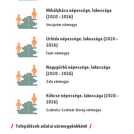
Mihályháza népessége, lakossága
(2020 – 2026)
Veszprém vármegye
Úrhida népessége, lakossága (2020 –
2026)
Fejér vármegye
Nagygörbő népessége, lakossága
(2020 – 2026)
Zala vármegye
Kékcse népessége, lakossága (2020 –
2026)
Szabolcs-Szatmár-Bereg vármegye
Települések adatai vármegyénkként