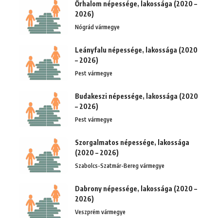
Őrhalom népessége, lakossága (2020 –
2026)
Nógrád vármegye
Leányfalu népessége, lakossága (2020
– 2026)
Pest vármegye
Budakeszi népessége, lakossága (2020
– 2026)
Pest vármegye
Szorgalmatos népessége, lakossága
(2020 – 2026)
Szabolcs-Szatmár-Bereg vármegye
Dabrony népessége, lakossága (2020 –
2026)
Veszprém vármegye