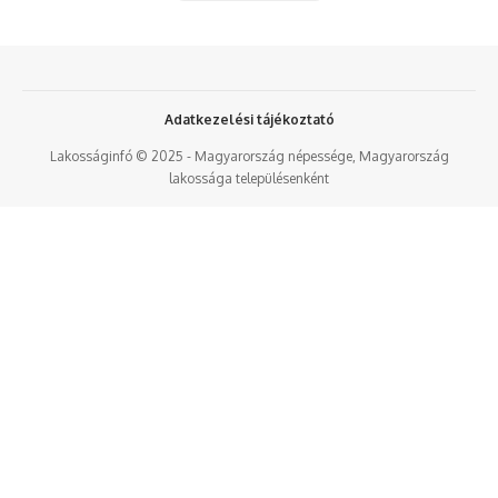
Adatkezelési tájékoztató
Lakosságinfó © 2025 - Magyarország népessége, Magyarország
lakossága településenként