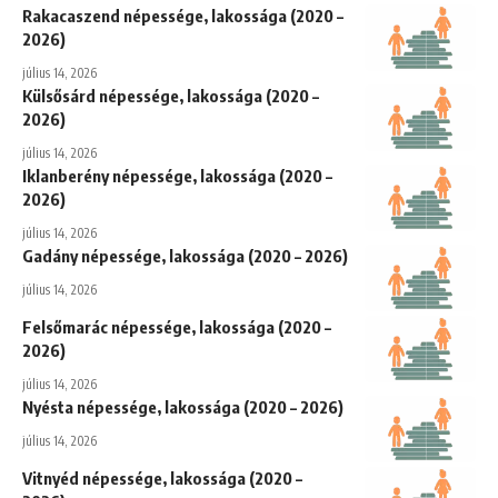
Rakacaszend népessége, lakossága (2020 –
2026)
július 14, 2026
Külsősárd népessége, lakossága (2020 –
2026)
július 14, 2026
Iklanberény népessége, lakossága (2020 –
2026)
július 14, 2026
Gadány népessége, lakossága (2020 – 2026)
július 14, 2026
Felsőmarác népessége, lakossága (2020 –
2026)
július 14, 2026
Nyésta népessége, lakossága (2020 – 2026)
július 14, 2026
Vitnyéd népessége, lakossága (2020 –