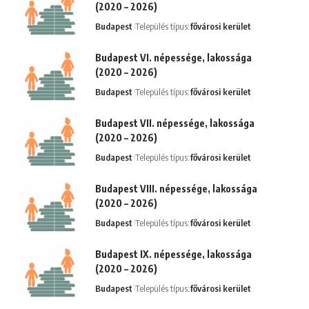
(2020 – 2026)
Budapest
Település típus:
fővárosi kerület
Budapest VI. népessége, lakossága
(2020 – 2026)
Budapest
Település típus:
fővárosi kerület
Budapest VII. népessége, lakossága
(2020 – 2026)
Budapest
Település típus:
fővárosi kerület
Budapest VIII. népessége, lakossága
(2020 – 2026)
Budapest
Település típus:
fővárosi kerület
Budapest IX. népessége, lakossága
(2020 – 2026)
Budapest
Település típus:
fővárosi kerület