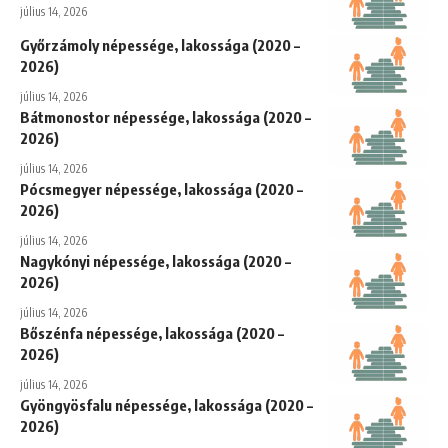
július 14, 2026
Győrzámoly népessége, lakossága (2020 –
2026)
július 14, 2026
Bátmonostor népessége, lakossága (2020 –
2026)
július 14, 2026
Pócsmegyer népessége, lakossága (2020 –
2026)
július 14, 2026
Nagykónyi népessége, lakossága (2020 –
2026)
július 14, 2026
Bőszénfa népessége, lakossága (2020 –
2026)
július 14, 2026
Gyöngyösfalu népessége, lakossága (2020 –
2026)