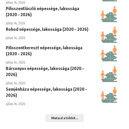
július 14, 2026
Pilisszentlászló népessége, lakossága
(2020 – 2026)
július 14, 2026
Rohod népessége, lakossága (2020 – 2026)
július 14, 2026
Pilisszentkereszt népessége, lakossága
(2020 – 2026)
július 14, 2026
Bársonyos népessége, lakossága (2020 –
2026)
július 14, 2026
Semjénháza népessége, lakossága (2020 –
2026)
július 14, 2026
Mutasd a többit...