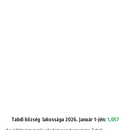
Tabdi község lakossága 2026. január 1-jén:
1,057