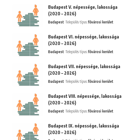
Budapest V. népessége, lakossága
(2020 – 2026)
Budapest
Település típus:
fővárosi kerület
Budapest VI. népessége, lakossága
(2020 – 2026)
Budapest
Település típus:
fővárosi kerület
Budapest VII. népessége, lakossága
(2020 – 2026)
Budapest
Település típus:
fővárosi kerület
Budapest VIII. népessége, lakossága
(2020 – 2026)
Budapest
Település típus:
fővárosi kerület
Budapest IX. népessége, lakossága
(2020 – 2026)