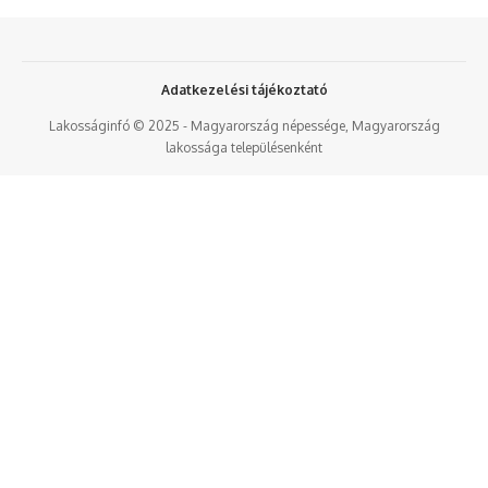
Adatkezelési tájékoztató
Lakosságinfó © 2025 - Magyarország népessége, Magyarország
lakossága településenként