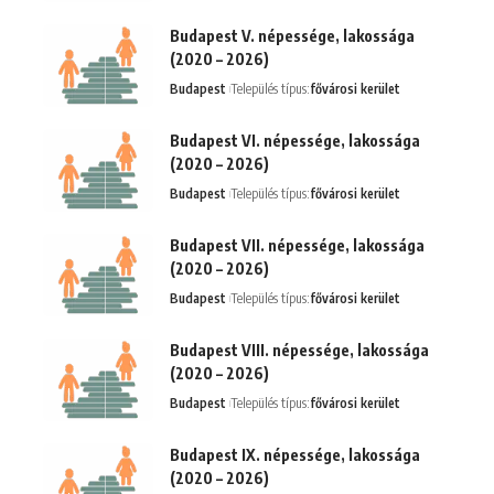
Budapest V. népessége, lakossága
(2020 – 2026)
Budapest
Település típus:
fővárosi kerület
Budapest VI. népessége, lakossága
(2020 – 2026)
Budapest
Település típus:
fővárosi kerület
Budapest VII. népessége, lakossága
(2020 – 2026)
Budapest
Település típus:
fővárosi kerület
Budapest VIII. népessége, lakossága
(2020 – 2026)
Budapest
Település típus:
fővárosi kerület
Budapest IX. népessége, lakossága
(2020 – 2026)