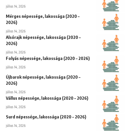
július 14, 2026
Mérges népessége, lakossága (2020 –
2026)
július 14, 2026
Alsórajk népessége, lakossága (2020 –
2026)
július 14, 2026
Folyás népessége, lakossága (2020 – 2026)
július 14, 2026
Újbarok népessége, lakossága (2020 –
2026)
július 14, 2026
Vállus népessége, lakossága (2020 – 2026)
július 14, 2026
Surd népessége, lakossága (2020 – 2026)
július 14, 2026