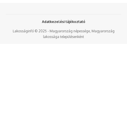
Adatkezelési tájékoztató
Lakosságinfó © 2025 - Magyarország népessége, Magyarország
lakossága településenként