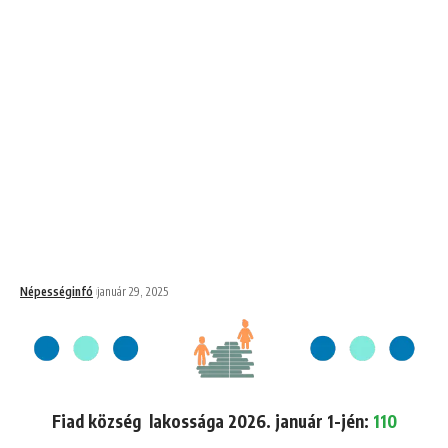
Népességinfó
január 29, 2025
Fiad község lakossága 2026. január 1-jén:
110