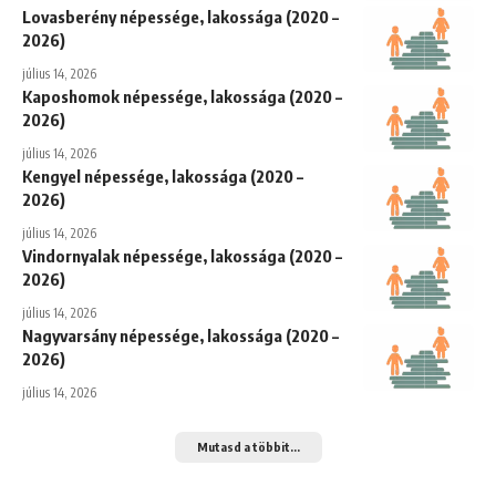
Lovasberény népessége, lakossága (2020 –
2026)
július 14, 2026
Kaposhomok népessége, lakossága (2020 –
2026)
július 14, 2026
Kengyel népessége, lakossága (2020 –
2026)
július 14, 2026
Vindornyalak népessége, lakossága (2020 –
2026)
július 14, 2026
Nagyvarsány népessége, lakossága (2020 –
2026)
július 14, 2026
Mutasd a többit...