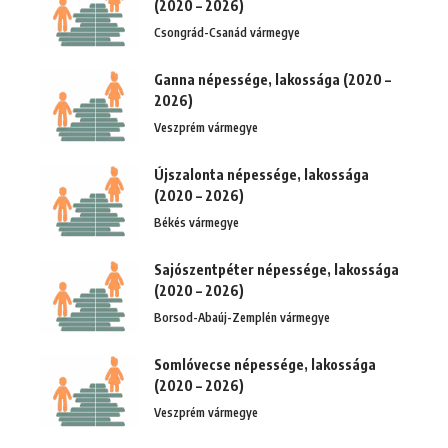
(2020 – 2026)
Csongrád-Csanád vármegye
Ganna népessége, lakossága (2020 –
2026)
Veszprém vármegye
Újszalonta népessége, lakossága
(2020 – 2026)
Békés vármegye
Sajószentpéter népessége, lakossága
(2020 – 2026)
Borsod-Abaúj-Zemplén vármegye
Somlóvecse népessége, lakossága
(2020 – 2026)
Veszprém vármegye