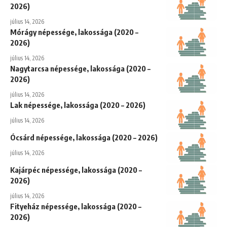
2026)
július 14, 2026
Mórágy népessége, lakossága (2020 –
2026)
július 14, 2026
Nagytarcsa népessége, lakossága (2020 –
2026)
július 14, 2026
Lak népessége, lakossága (2020 – 2026)
július 14, 2026
Ócsárd népessége, lakossága (2020 – 2026)
július 14, 2026
Kajárpéc népessége, lakossága (2020 –
2026)
július 14, 2026
Fityeház népessége, lakossága (2020 –
2026)