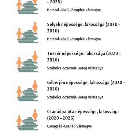
– 2026)
Borsod-Abaúj-Zemplén vármegye
Selyeb népessége, lakossága (2020 –
2026)
Borsod-Abaúj-Zemplén vármegye
Tuzsér népessége, lakossága (2020 –
2026)
Szabolcs-Szatmár-Bereg vármegye
Géberjén népessége, lakossága (2020 –
2026)
Szabolcs-Szatmár-Bereg vármegye
Csanádpalota népessége, lakossága
(2020 – 2026)
Csongrád-Csanád vármegye