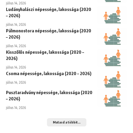
július 14, 2026
Ludányhalászi népessége, lakossága (2020
– 2026)
július 14, 2026
Pálmonostora népessége, lakossága (2020
– 2026)
július 14, 2026
Kisszőlős népessége, lakossága (2020 –
2026)
július 14, 2026
Csoma népessége, lakossága (2020 – 2026)
július 14, 2026
Pusztaradvány népessége, lakossága (2020
– 2026)
július 14, 2026
Mutasd a többit...