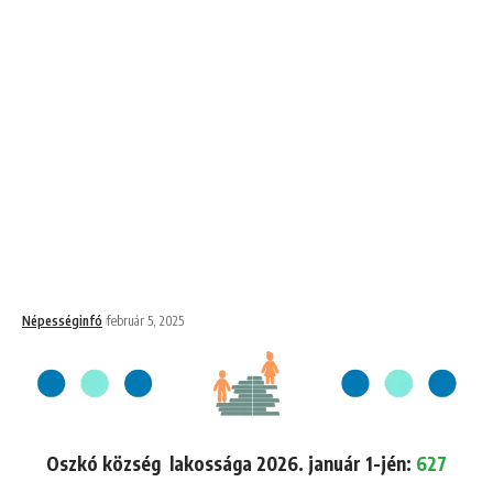
Népességinfó
február 5, 2025
Oszkó község lakossága 2026. január 1-jén:
627