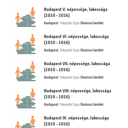
Budapest V. népessége, lakossága
(2020 – 2026)
Budapest
Település típus:
fővárosi kerület
Budapest VI. népessége, lakossága
(2020 – 2026)
Budapest
Település típus:
fővárosi kerület
Budapest VII. népessége, lakossága
(2020 – 2026)
Budapest
Település típus:
fővárosi kerület
Budapest VIII. népessége, lakossága
(2020 – 2026)
Budapest
Település típus:
fővárosi kerület
Budapest IX. népessége, lakossága
(2020 – 2026)