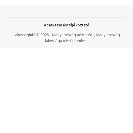
Adatkezelési tájékoztató
Lakosságinfó © 2025 - Magyarország népessége, Magyarország
lakossága településenként