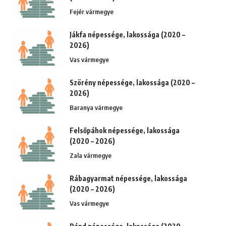
Fejér vármegye
Jákfa népessége, lakossága (2020 –
2026)
Vas vármegye
Szörény népessége, lakossága (2020 –
2026)
Baranya vármegye
Felsőpáhok népessége, lakossága
(2020 – 2026)
Zala vármegye
Rábagyarmat népessége, lakossága
(2020 – 2026)
Vas vármegye