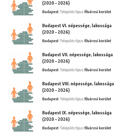
(2020 – 2026)
Budapest
Település típus:
fővárosi kerület
Budapest VI. népessége, lakossága
(2020 – 2026)
Budapest
Település típus:
fővárosi kerület
Budapest VII. népessége, lakossága
(2020 – 2026)
Budapest
Település típus:
fővárosi kerület
Budapest VIII. népessége, lakossága
(2020 – 2026)
Budapest
Település típus:
fővárosi kerület
Budapest IX. népessége, lakossága
(2020 – 2026)
Budapest
Település típus:
fővárosi kerület