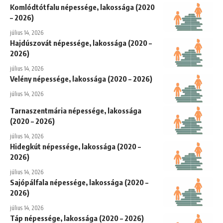
Komlódtótfalu népessége, lakossága (2020
– 2026)
július 14, 2026
Hajdúszovát népessége, lakossága (2020 –
2026)
július 14, 2026
Velény népessége, lakossága (2020 – 2026)
július 14, 2026
Tarnaszentmária népessége, lakossága
(2020 – 2026)
július 14, 2026
Hidegkút népessége, lakossága (2020 –
2026)
július 14, 2026
Sajópálfala népessége, lakossága (2020 –
2026)
július 14, 2026
Táp népessége, lakossága (2020 – 2026)