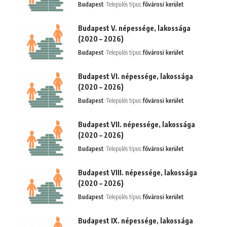
Budapest
Település típus:
fővárosi kerület
Budapest V. népessége, lakossága
(2020 – 2026)
Budapest
Település típus:
fővárosi kerület
Budapest VI. népessége, lakossága
(2020 – 2026)
Budapest
Település típus:
fővárosi kerület
Budapest VII. népessége, lakossága
(2020 – 2026)
Budapest
Település típus:
fővárosi kerület
Budapest VIII. népessége, lakossága
(2020 – 2026)
Budapest
Település típus:
fővárosi kerület
Budapest IX. népessége, lakossága