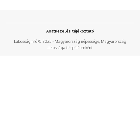
Adatkezelési tájékoztató
Lakosságinfó © 2025 - Magyarország népessége, Magyarország
lakossága településenként