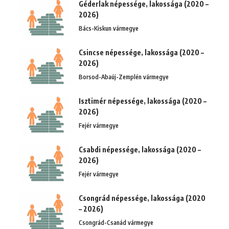
Géderlak népessége, lakossága (2020 –
2026)
Bács-Kiskun vármegye
Csincse népessége, lakossága (2020 –
2026)
Borsod-Abaúj-Zemplén vármegye
Isztimér népessége, lakossága (2020 –
2026)
Fejér vármegye
Csabdi népessége, lakossága (2020 –
2026)
Fejér vármegye
Csongrád népessége, lakossága (2020
– 2026)
Csongrád-Csanád vármegye