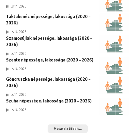
július 14, 2026
Taktakenéz népessége, lakossága (2020 –
2026)
július 14, 2026
Szamosújlak népessége, lakossága (2020 –
2026)
július 14, 2026
Szente népessége, lakossága (2020 – 2026)
július 14, 2026
Göncruszka népessége, lakossága (2020 –
2026)
július 14, 2026
Szuha népessége, lakossága (2020 – 2026)
július 14, 2026
Mutasd a többit...