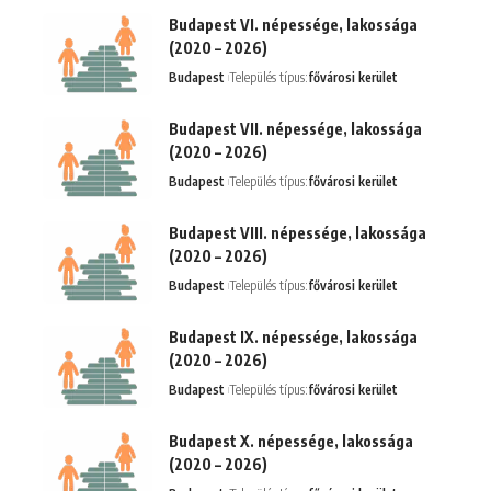
Budapest VI. népessége, lakossága
(2020 – 2026)
Budapest
Település típus:
fővárosi kerület
Budapest VII. népessége, lakossága
(2020 – 2026)
Budapest
Település típus:
fővárosi kerület
Budapest VIII. népessége, lakossága
(2020 – 2026)
Budapest
Település típus:
fővárosi kerület
Budapest IX. népessége, lakossága
(2020 – 2026)
Budapest
Település típus:
fővárosi kerület
Budapest X. népessége, lakossága
(2020 – 2026)