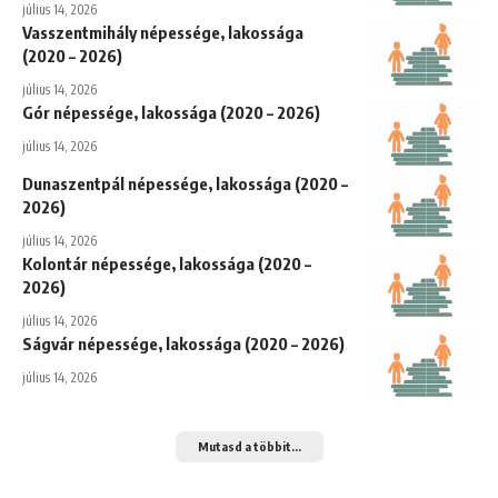
július 14, 2026
Vasszentmihály népessége, lakossága
(2020 – 2026)
július 14, 2026
Gór népessége, lakossága (2020 – 2026)
július 14, 2026
Dunaszentpál népessége, lakossága (2020 –
2026)
július 14, 2026
Kolontár népessége, lakossága (2020 –
2026)
július 14, 2026
Ságvár népessége, lakossága (2020 – 2026)
július 14, 2026
Mutasd a többit...