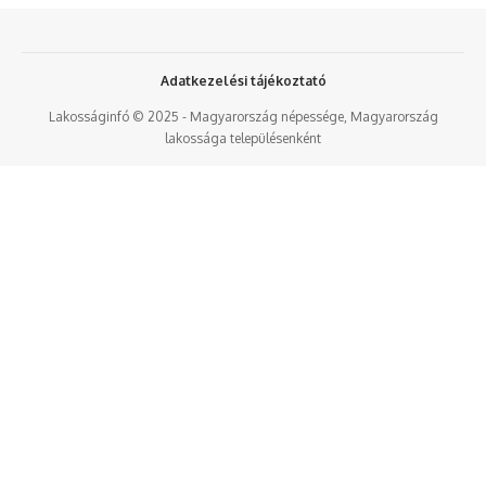
Adatkezelési tájékoztató
Lakosságinfó © 2025 - Magyarország népessége, Magyarország
lakossága településenként