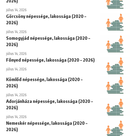
2026)
július 14, 2026
Görcsöny népessége, lakossága (2020 –
2026)
július 14, 2026
Somogyjád népessége, lakossága (2020 –
2026)
július 14, 2026
Főnyed népessége, lakossága (2020 – 2026)
július 14, 2026
Kömlőd népessége, lakossága (2020 –
2026)
július 14, 2026
Adorjánháza népessége, lakossága (2020 –
2026)
július 14, 2026
Nemeskér népessége, lakossága (2020 –
2026)