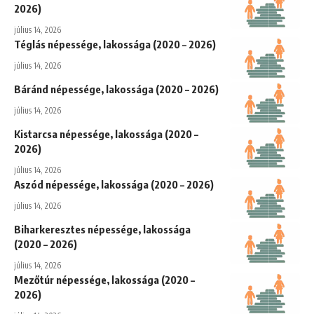
2026)
július 14, 2026
Téglás népessége, lakossága (2020 – 2026)
július 14, 2026
Báránd népessége, lakossága (2020 – 2026)
július 14, 2026
Kistarcsa népessége, lakossága (2020 –
2026)
július 14, 2026
Aszód népessége, lakossága (2020 – 2026)
július 14, 2026
Biharkeresztes népessége, lakossága
(2020 – 2026)
július 14, 2026
Mezőtúr népessége, lakossága (2020 –
2026)