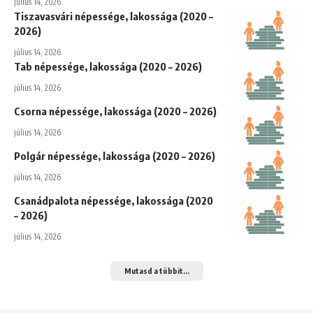
július 14, 2026
Tiszavasvári népessége, lakossága (2020 –
2026)
július 14, 2026
Tab népessége, lakossága (2020 – 2026)
július 14, 2026
Csorna népessége, lakossága (2020 – 2026)
július 14, 2026
Polgár népessége, lakossága (2020 – 2026)
július 14, 2026
Csanádpalota népessége, lakossága (2020
– 2026)
július 14, 2026
Mutasd a többit...