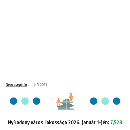
Népességinfó
április 5, 2025
Nyíradony város lakossága 2026. január 1-jén:
7,528