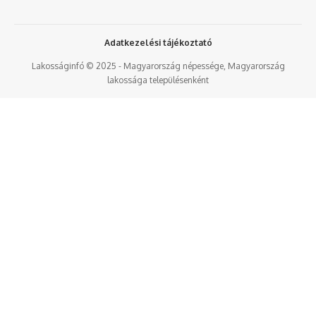
Adatkezelési tájékoztató
Lakosságinfó © 2025 - Magyarország népessége, Magyarország
lakossága településenként