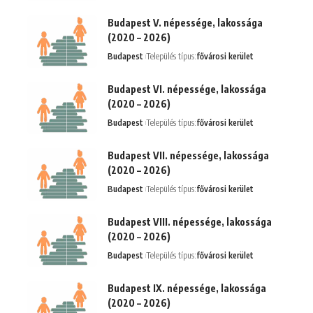
Budapest V. népessége, lakossága
(2020 – 2026)
Budapest
Település típus:
fővárosi kerület
Budapest VI. népessége, lakossága
(2020 – 2026)
Budapest
Település típus:
fővárosi kerület
Budapest VII. népessége, lakossága
(2020 – 2026)
Budapest
Település típus:
fővárosi kerület
Budapest VIII. népessége, lakossága
(2020 – 2026)
Budapest
Település típus:
fővárosi kerület
Budapest IX. népessége, lakossága
(2020 – 2026)