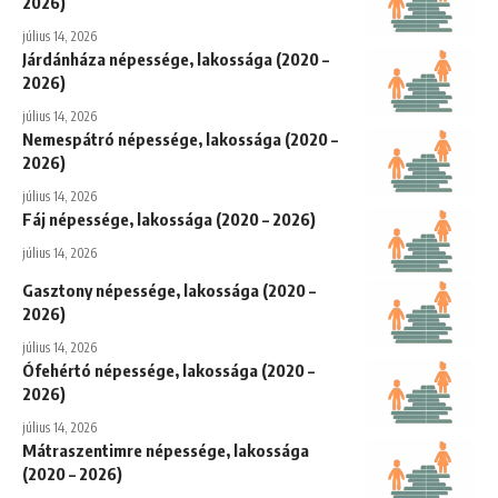
2026)
július 14, 2026
Járdánháza népessége, lakossága (2020 –
2026)
július 14, 2026
Nemespátró népessége, lakossága (2020 –
2026)
július 14, 2026
Fáj népessége, lakossága (2020 – 2026)
július 14, 2026
Gasztony népessége, lakossága (2020 –
2026)
július 14, 2026
Ófehértó népessége, lakossága (2020 –
2026)
július 14, 2026
Mátraszentimre népessége, lakossága
(2020 – 2026)