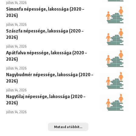
július 14, 2026
Simonfa népessége, lakossága (2020 –
2026)
július 14, 2026
Szászfa népessége, lakossága (2020 –
2026)
július 14, 2026
Apátfalva népessége, lakossága (2020 –
2026)
július 14, 2026
Nagybudmér népessége, lakossága (2020 –
2026)
július 14, 2026
Nagytilaj népessége, lakossága (2020 –
2026)
július 14, 2026
Mutasd a többit...