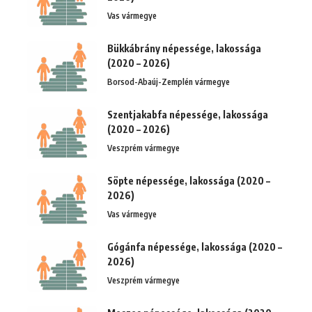
Vas vármegye
Bükkábrány népessége, lakossága
(2020 – 2026)
Borsod-Abaúj-Zemplén vármegye
Szentjakabfa népessége, lakossága
(2020 – 2026)
Veszprém vármegye
Söpte népessége, lakossága (2020 –
2026)
Vas vármegye
Gógánfa népessége, lakossága (2020 –
2026)
Veszprém vármegye