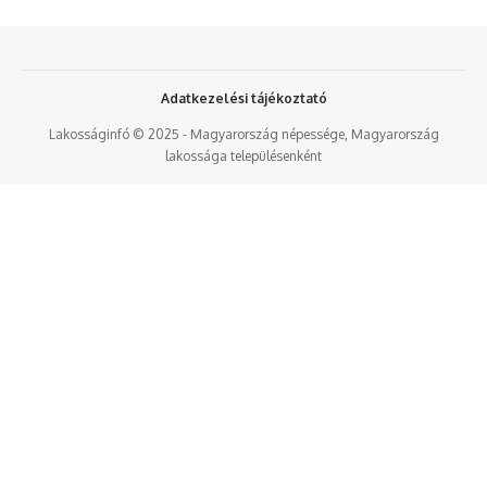
Adatkezelési tájékoztató
Lakosságinfó © 2025 - Magyarország népessége, Magyarország
lakossága településenként