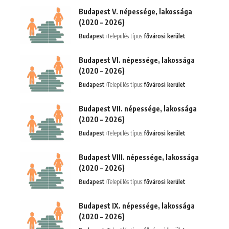
Budapest V. népessége, lakossága
(2020 – 2026)
Budapest
Település típus:
fővárosi kerület
Budapest VI. népessége, lakossága
(2020 – 2026)
Budapest
Település típus:
fővárosi kerület
Budapest VII. népessége, lakossága
(2020 – 2026)
Budapest
Település típus:
fővárosi kerület
Budapest VIII. népessége, lakossága
(2020 – 2026)
Budapest
Település típus:
fővárosi kerület
Budapest IX. népessége, lakossága
(2020 – 2026)