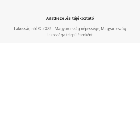
Adatkezelési tájékoztató
Lakosságinfó © 2025 - Magyarország népessége, Magyarország
lakossága településenként