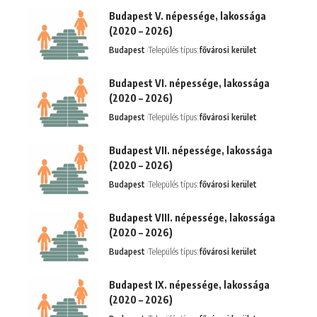
Budapest V. népessége, lakossága
(2020 – 2026)
Budapest
Település típus:
fővárosi kerület
Budapest VI. népessége, lakossága
(2020 – 2026)
Budapest
Település típus:
fővárosi kerület
Budapest VII. népessége, lakossága
(2020 – 2026)
Budapest
Település típus:
fővárosi kerület
Budapest VIII. népessége, lakossága
(2020 – 2026)
Budapest
Település típus:
fővárosi kerület
Budapest IX. népessége, lakossága
(2020 – 2026)