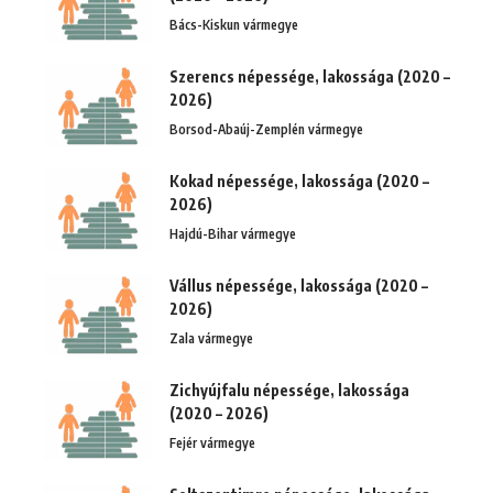
Bács-Kiskun vármegye
Szerencs népessége, lakossága (2020 –
2026)
Borsod-Abaúj-Zemplén vármegye
Kokad népessége, lakossága (2020 –
2026)
Hajdú-Bihar vármegye
Vállus népessége, lakossága (2020 –
2026)
Zala vármegye
Zichyújfalu népessége, lakossága
(2020 – 2026)
Fejér vármegye