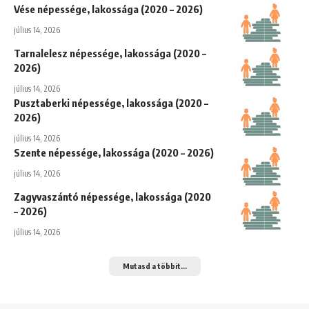
Vése népessége, lakossága (2020 – 2026)
július 14, 2026
Tarnalelesz népessége, lakossága (2020 –
2026)
július 14, 2026
Pusztaberki népessége, lakossága (2020 –
2026)
július 14, 2026
Szente népessége, lakossága (2020 – 2026)
július 14, 2026
Zagyvaszántó népessége, lakossága (2020
– 2026)
július 14, 2026
Mutasd a többit...