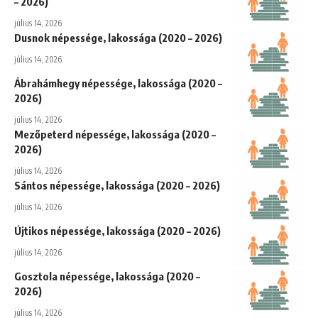
– 2026)
július 14, 2026
Dusnok népessége, lakossága (2020 – 2026)
július 14, 2026
Ábrahámhegy népessége, lakossága (2020 –
2026)
július 14, 2026
Mezőpeterd népessége, lakossága (2020 –
2026)
július 14, 2026
Sántos népessége, lakossága (2020 – 2026)
július 14, 2026
Újtikos népessége, lakossága (2020 – 2026)
július 14, 2026
Gosztola népessége, lakossága (2020 –
2026)
július 14, 2026