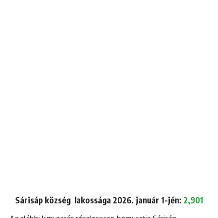
Sárisáp község lakossága 2026. január 1-jén:
2,901