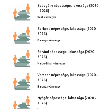
Zebegény népessége, lakossága (2020
– 2026)
Pest vármegye
Berkesd népessége, lakossága (2020 –
2026)
Baranya vármegye
Báránd népessége, lakossága (2020 –
2026)
Hajdú-Bihar vármegye
Versend népessége, lakossága (2020 –
2026)
Baranya vármegye
Nyőgér népessége, lakossága (2020 –
2026)