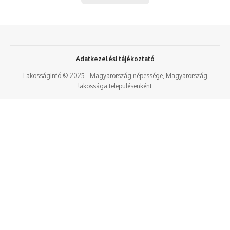
Adatkezelési tájékoztató
Lakosságinfó © 2025 - Magyarország népessége, Magyarország
lakossága településenként