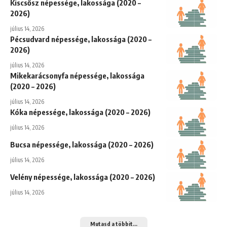
Kiscsősz népessége, lakossága (2020 –
2026)
július 14, 2026
Pécsudvard népessége, lakossága (2020 –
2026)
július 14, 2026
Mikekarácsonyfa népessége, lakossága
(2020 – 2026)
július 14, 2026
Kóka népessége, lakossága (2020 – 2026)
július 14, 2026
Bucsa népessége, lakossága (2020 – 2026)
július 14, 2026
Velény népessége, lakossága (2020 – 2026)
július 14, 2026
Mutasd a többit...