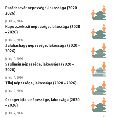
Parádsasvár népessége, lakossága (2020 –
2026)
július 14, 2026
Kaposszekcső népessége, lakossága (2020
– 2026)
július 14, 2026
Zalaháshágy népessége, lakossága (2020 –
2026)
július 14, 2026
Szulimán népessége, lakossága (2020 –
2026)
július 14, 2026
Tilaj népessége, lakossága (2020 – 2026)
július 14, 2026
Csengerújfalu népessége, lakossága (2020
– 2026)
július 14, 2026