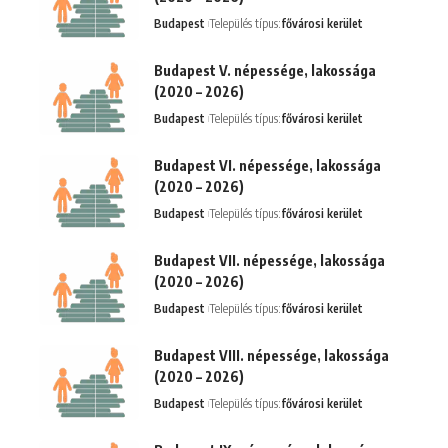
Budapest
Település típus:
fővárosi kerület
Budapest V. népessége, lakossága
(2020 – 2026)
Budapest
Település típus:
fővárosi kerület
Budapest VI. népessége, lakossága
(2020 – 2026)
Budapest
Település típus:
fővárosi kerület
Budapest VII. népessége, lakossága
(2020 – 2026)
Budapest
Település típus:
fővárosi kerület
Budapest VIII. népessége, lakossága
(2020 – 2026)
Budapest
Település típus:
fővárosi kerület