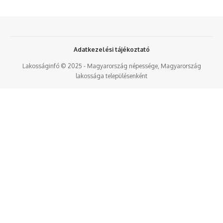
Adatkezelési tájékoztató
Lakosságinfó © 2025 - Magyarország népessége, Magyarország
lakossága településenként