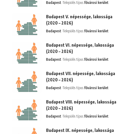
Budapest
Település típus:
fővárosi kerület
Budapest V. népessége, lakossága
(2020 – 2026)
Budapest
Település típus:
fővárosi kerület
Budapest VI. népessége, lakossága
(2020 – 2026)
Budapest
Település típus:
fővárosi kerület
Budapest VII. népessége, lakossága
(2020 – 2026)
Budapest
Település típus:
fővárosi kerület
Budapest VIII. népessége, lakossága
(2020 – 2026)
Budapest
Település típus:
fővárosi kerület
Budapest IX. népessége, lakossága