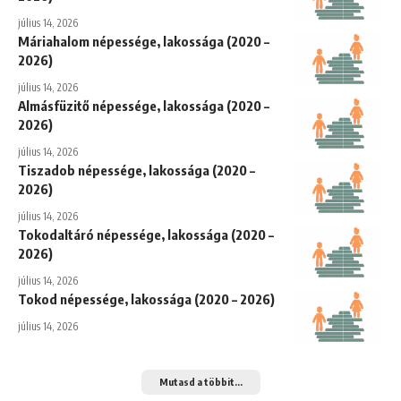
július 14, 2026
Máriahalom népessége, lakossága (2020 –
2026)
július 14, 2026
Almásfüzitő népessége, lakossága (2020 –
2026)
július 14, 2026
Tiszadob népessége, lakossága (2020 –
2026)
július 14, 2026
Tokodaltáró népessége, lakossága (2020 –
2026)
július 14, 2026
Tokod népessége, lakossága (2020 – 2026)
július 14, 2026
Mutasd a többit...