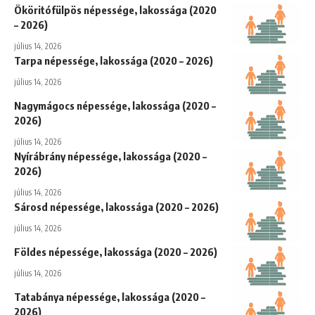
Ököritófülpös népessége, lakossága (2020
– 2026)
július 14, 2026
Tarpa népessége, lakossága (2020 – 2026)
július 14, 2026
Nagymágocs népessége, lakossága (2020 –
2026)
július 14, 2026
Nyírábrány népessége, lakossága (2020 –
2026)
július 14, 2026
Sárosd népessége, lakossága (2020 – 2026)
július 14, 2026
Földes népessége, lakossága (2020 – 2026)
július 14, 2026
Tatabánya népessége, lakossága (2020 –
2026)