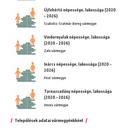
Újfehértó népessége, lakossága (2020
– 2026)
Szabolcs-Szatmár-Bereg vármegye
Vindornyalak népessége, lakossága
(2020 – 2026)
Zala vármegye
Inárcs népessége, lakossága (2020 –
2026)
Pest vármegye
Tarnazsadány népessége, lakossága
(2020 – 2026)
Heves vármegye
Települések adatai vármegyénkként