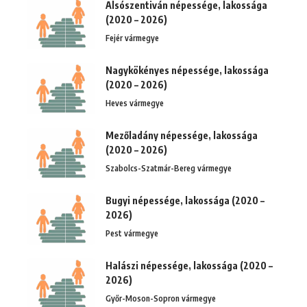
Alsószentiván népessége, lakossága
(2020 – 2026)
Fejér vármegye
Nagykökényes népessége, lakossága
(2020 – 2026)
Heves vármegye
Mezőladány népessége, lakossága
(2020 – 2026)
Szabolcs-Szatmár-Bereg vármegye
Bugyi népessége, lakossága (2020 –
2026)
Pest vármegye
Halászi népessége, lakossága (2020 –
2026)
Győr-Moson-Sopron vármegye