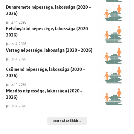
Dunaremete népessége, lakossága (2020 –
2026)
július 14, 2026
Felsőnyárád népessége, lakossága (2020 –
2026)
július 14, 2026
Verseg népessége, lakossága (2020 – 2026)
július 14, 2026
Csömend népessége, lakossága (2020 –
2026)
július 14, 2026
Mosdós népessége, lakossága (2020 –
2026)
július 14, 2026
Mutasd a többit...