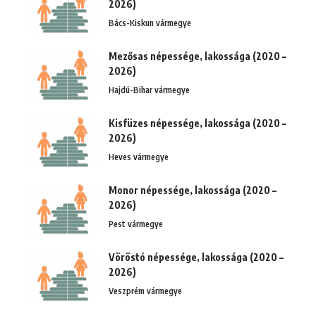
2026)
Bács-Kiskun vármegye
Mezősas népessége, lakossága (2020 –
2026)
Hajdú-Bihar vármegye
Kisfüzes népessége, lakossága (2020 –
2026)
Heves vármegye
Monor népessége, lakossága (2020 –
2026)
Pest vármegye
Vöröstó népessége, lakossága (2020 –
2026)
Veszprém vármegye