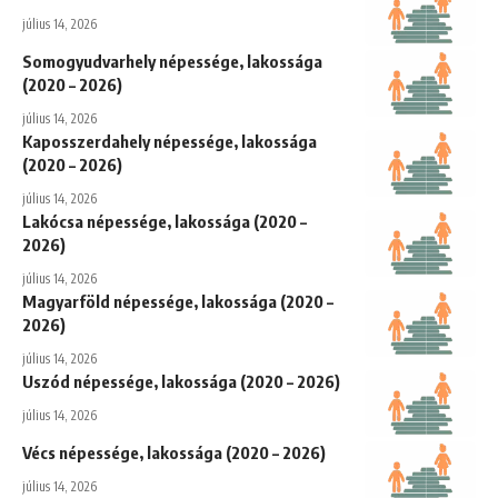
július 14, 2026
Somogyudvarhely népessége, lakossága
(2020 – 2026)
július 14, 2026
Kaposszerdahely népessége, lakossága
(2020 – 2026)
július 14, 2026
Lakócsa népessége, lakossága (2020 –
2026)
július 14, 2026
Magyarföld népessége, lakossága (2020 –
2026)
július 14, 2026
Uszód népessége, lakossága (2020 – 2026)
július 14, 2026
Vécs népessége, lakossága (2020 – 2026)
július 14, 2026