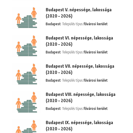
Budapest V. népessége, lakossága
(2020 – 2026)
Budapest
Település típus:
fővárosi kerület
Budapest VI. népessége, lakossága
(2020 – 2026)
Budapest
Település típus:
fővárosi kerület
Budapest VII. népessége, lakossága
(2020 – 2026)
Budapest
Település típus:
fővárosi kerület
Budapest VIII. népessége, lakossága
(2020 – 2026)
Budapest
Település típus:
fővárosi kerület
Budapest IX. népessége, lakossága
(2020 – 2026)