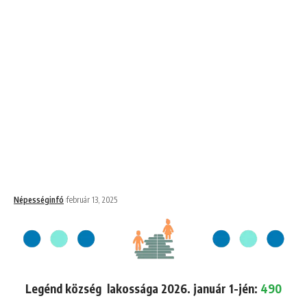
Népességinfó
február 13, 2025
Legénd község lakossága 2026. január 1-jén:
490