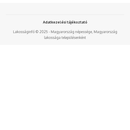
Adatkezelési tájékoztató
Lakosságinfó © 2025 - Magyarország népessége, Magyarország
lakossága településenként