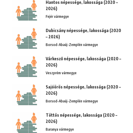
Hantos népessége, lakossága (2020 –
2026)
Fejér vármegye
Dubicsány népessége, lakossága (2020
– 2026)
Borsod-Abaúj-Zemplén vármegye
Várkesző népessége, lakossága (2020 –
2026)
Veszprém vármegye
Sajóörös népessége, lakossága (2020 –
2026)
Borsod-Abaúj-Zemplén vármegye
Töttös népessége, lakossága (2020 –
2026)
Baranya vármegye