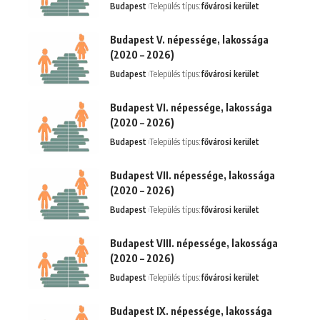
Budapest
Település típus:
fővárosi kerület
Budapest V. népessége, lakossága
(2020 – 2026)
Budapest
Település típus:
fővárosi kerület
Budapest VI. népessége, lakossága
(2020 – 2026)
Budapest
Település típus:
fővárosi kerület
Budapest VII. népessége, lakossága
(2020 – 2026)
Budapest
Település típus:
fővárosi kerület
Budapest VIII. népessége, lakossága
(2020 – 2026)
Budapest
Település típus:
fővárosi kerület
Budapest IX. népessége, lakossága