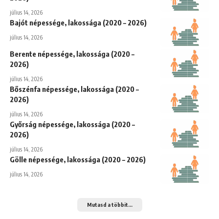
július 14, 2026
Bajót népessége, lakossága (2020 – 2026)
július 14, 2026
Berente népessége, lakossága (2020 –
2026)
július 14, 2026
Bőszénfa népessége, lakossága (2020 –
2026)
július 14, 2026
Győrság népessége, lakossága (2020 –
2026)
július 14, 2026
Gölle népessége, lakossága (2020 – 2026)
július 14, 2026
Mutasd a többit...