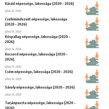
Kásád népessége, lakossága (2020 – 2026)
július 14, 2026
Csehimindszent népessége, lakossága
(2020 – 2026)
július 14, 2026
Kóspallag népessége, lakossága (2020 –
2026)
július 14, 2026
Kocsord népessége, lakossága (2020 –
2026)
július 14, 2026
Csém népessége, lakossága (2020 – 2026)
július 14, 2026
Sávoly népessége, lakossága (2020 – 2026)
július 14, 2026
Tarjánpuszta népessége, lakossága (2020 –
2026)