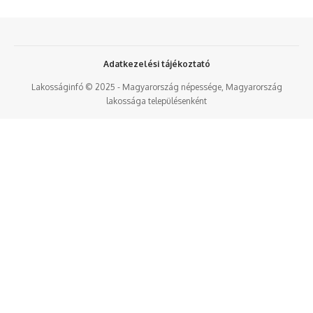
Adatkezelési tájékoztató
Lakosságinfó © 2025 - Magyarország népessége, Magyarország
lakossága településenként