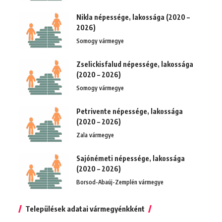
Nikla népessége, lakossága (2020 –
2026)
Somogy vármegye
Zselickisfalud népessége, lakossága
(2020 – 2026)
Somogy vármegye
Petrivente népessége, lakossága
(2020 – 2026)
Zala vármegye
Sajónémeti népessége, lakossága
(2020 – 2026)
Borsod-Abaúj-Zemplén vármegye
Települések adatai vármegyénkként