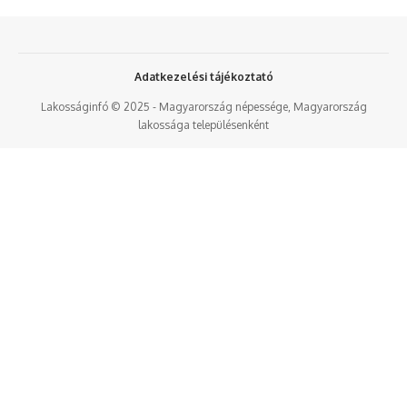
Adatkezelési tájékoztató
Lakosságinfó © 2025 - Magyarország népessége, Magyarország
lakossága településenként