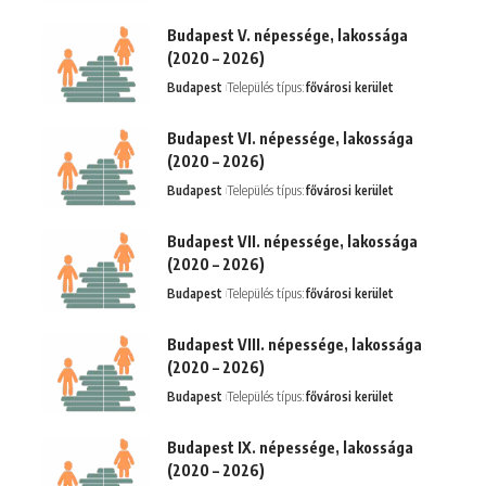
Budapest V. népessége, lakossága
(2020 – 2026)
Budapest
Település típus:
fővárosi kerület
Budapest VI. népessége, lakossága
(2020 – 2026)
Budapest
Település típus:
fővárosi kerület
Budapest VII. népessége, lakossága
(2020 – 2026)
Budapest
Település típus:
fővárosi kerület
Budapest VIII. népessége, lakossága
(2020 – 2026)
Budapest
Település típus:
fővárosi kerület
Budapest IX. népessége, lakossága
(2020 – 2026)