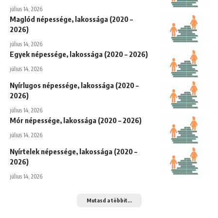
július 14, 2026
Maglód népessége, lakossága (2020 –
2026)
július 14, 2026
Egyek népessége, lakossága (2020 – 2026)
július 14, 2026
Nyírlugos népessége, lakossága (2020 –
2026)
július 14, 2026
Mór népessége, lakossága (2020 – 2026)
július 14, 2026
Nyírtelek népessége, lakossága (2020 –
2026)
július 14, 2026
Mutasd a többit...