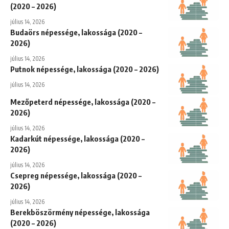
(2020 – 2026)
július 14, 2026
Budaörs népessége, lakossága (2020 –
2026)
július 14, 2026
Putnok népessége, lakossága (2020 – 2026)
július 14, 2026
Mezőpeterd népessége, lakossága (2020 –
2026)
július 14, 2026
Kadarkút népessége, lakossága (2020 –
2026)
július 14, 2026
Csepreg népessége, lakossága (2020 –
2026)
július 14, 2026
Berekböszörmény népessége, lakossága
(2020 – 2026)