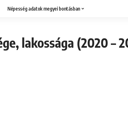
Népesség adatok megyei bontásban
ge, lakossága (2020 – 2