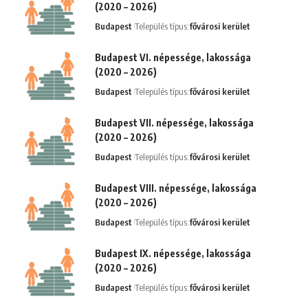
(2020 – 2026)
Budapest
Település típus:
fővárosi kerület
Budapest VI. népessége, lakossága
(2020 – 2026)
Budapest
Település típus:
fővárosi kerület
Budapest VII. népessége, lakossága
(2020 – 2026)
Budapest
Település típus:
fővárosi kerület
Budapest VIII. népessége, lakossága
(2020 – 2026)
Budapest
Település típus:
fővárosi kerület
Budapest IX. népessége, lakossága
(2020 – 2026)
Budapest
Település típus:
fővárosi kerület