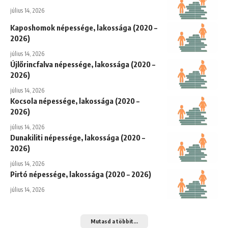
július 14, 2026
Kaposhomok népessége, lakossága (2020 –
2026)
július 14, 2026
Újlőrincfalva népessége, lakossága (2020 –
2026)
július 14, 2026
Kocsola népessége, lakossága (2020 –
2026)
július 14, 2026
Dunakiliti népessége, lakossága (2020 –
2026)
július 14, 2026
Pirtó népessége, lakossága (2020 – 2026)
július 14, 2026
Mutasd a többit...