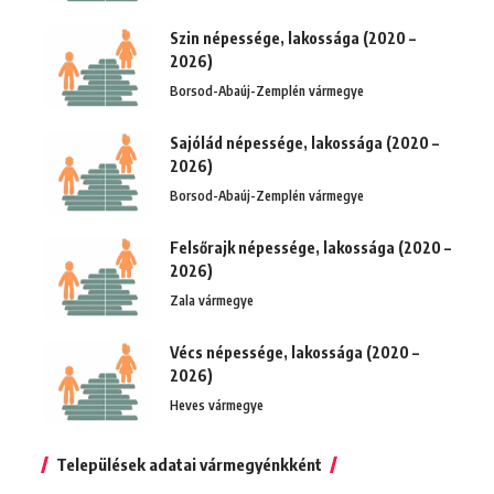
Szin népessége, lakossága (2020 –
2026)
Borsod-Abaúj-Zemplén vármegye
Sajólád népessége, lakossága (2020 –
2026)
Borsod-Abaúj-Zemplén vármegye
Felsőrajk népessége, lakossága (2020 –
2026)
Zala vármegye
Vécs népessége, lakossága (2020 –
2026)
Heves vármegye
Települések adatai vármegyénkként