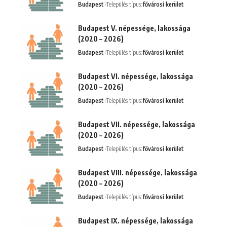
Budapest
Település típus:
fővárosi kerület
Budapest V. népessége, lakossága
(2020 – 2026)
Budapest
Település típus:
fővárosi kerület
Budapest VI. népessége, lakossága
(2020 – 2026)
Budapest
Település típus:
fővárosi kerület
Budapest VII. népessége, lakossága
(2020 – 2026)
Budapest
Település típus:
fővárosi kerület
Budapest VIII. népessége, lakossága
(2020 – 2026)
Budapest
Település típus:
fővárosi kerület
Budapest IX. népessége, lakossága