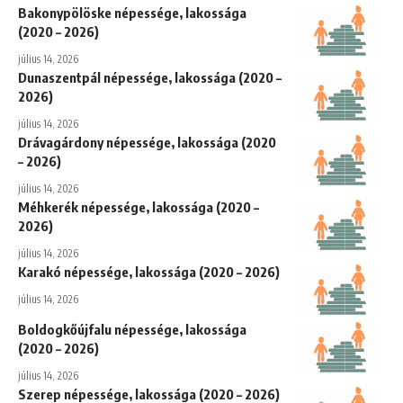
Bakonypölöske népessége, lakossága
(2020 – 2026)
július 14, 2026
Dunaszentpál népessége, lakossága (2020 –
2026)
július 14, 2026
Drávagárdony népessége, lakossága (2020
– 2026)
július 14, 2026
Méhkerék népessége, lakossága (2020 –
2026)
július 14, 2026
Karakó népessége, lakossága (2020 – 2026)
július 14, 2026
Boldogkőújfalu népessége, lakossága
(2020 – 2026)
július 14, 2026
Szerep népessége, lakossága (2020 – 2026)