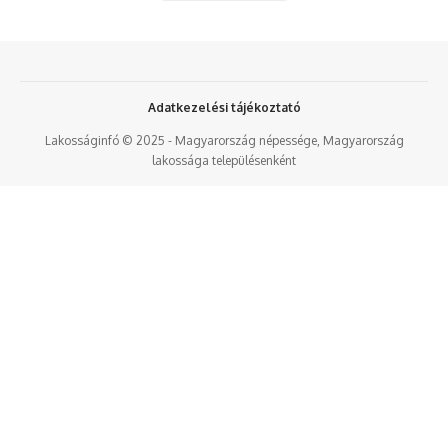
Adatkezelési tájékoztató
Lakosságinfó © 2025 - Magyarország népessége, Magyarország
lakossága településenként