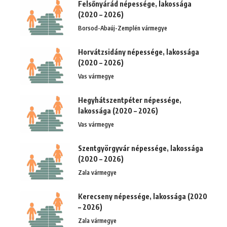
Felsőnyárád népessége, lakossága
(2020 – 2026)
Borsod-Abaúj-Zemplén vármegye
Horvátzsidány népessége, lakossága
(2020 – 2026)
Vas vármegye
Hegyhátszentpéter népessége,
lakossága (2020 – 2026)
Vas vármegye
Szentgyörgyvár népessége, lakossága
(2020 – 2026)
Zala vármegye
Kerecseny népessége, lakossága (2020
– 2026)
Zala vármegye