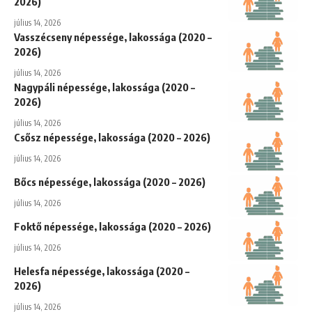
2026)
július 14, 2026
Vasszécseny népessége, lakossága (2020 –
2026)
július 14, 2026
Nagypáli népessége, lakossága (2020 –
2026)
július 14, 2026
Csősz népessége, lakossága (2020 – 2026)
július 14, 2026
Bőcs népessége, lakossága (2020 – 2026)
július 14, 2026
Foktő népessége, lakossága (2020 – 2026)
július 14, 2026
Helesfa népessége, lakossága (2020 –
2026)
július 14, 2026