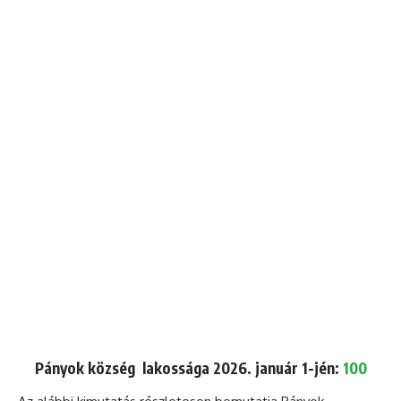
Pányok község lakossága 2026. január 1-jén:
100