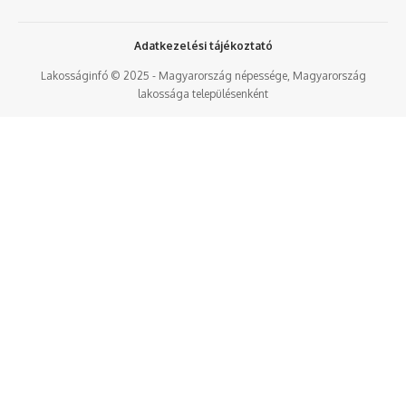
Adatkezelési tájékoztató
Lakosságinfó © 2025 - Magyarország népessége, Magyarország
lakossága településenként