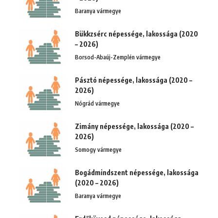
Baranya vármegye
Bükkzsérc népessége, lakossága (2020
– 2026)
Borsod-Abaúj-Zemplén vármegye
Pásztó népessége, lakossága (2020 –
2026)
Nógrád vármegye
Zimány népessége, lakossága (2020 –
2026)
Somogy vármegye
Bogádmindszent népessége, lakossága
(2020 – 2026)
Baranya vármegye