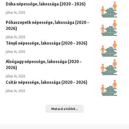
Dáka népessége, lakossága (2020 – 2026)
július 14, 2026
Pókaszepetk népessége, lakossága (2020 –
2026)
július 14, 2026
Tényő népessége, lakossága (2020 – 2026)
július 14, 2026
Alsógagy népessége, lakossága (2020 –
2026)
július 14, 2026
Csitár népessége, lakossága (2020 – 2026)
július 14, 2026
Mutasd a többit...