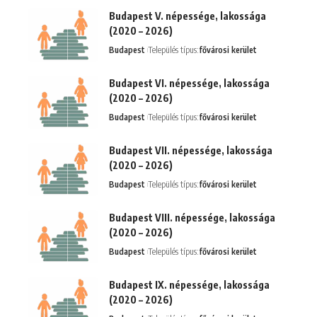
Budapest V. népessége, lakossága
(2020 – 2026)
Budapest
Település típus:
fővárosi kerület
Budapest VI. népessége, lakossága
(2020 – 2026)
Budapest
Település típus:
fővárosi kerület
Budapest VII. népessége, lakossága
(2020 – 2026)
Budapest
Település típus:
fővárosi kerület
Budapest VIII. népessége, lakossága
(2020 – 2026)
Budapest
Település típus:
fővárosi kerület
Budapest IX. népessége, lakossága
(2020 – 2026)