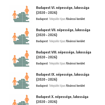
Budapest VI. népessége, lakossága
(2020 – 2026)
Budapest
Település típus:
fővárosi kerület
Budapest VII. népessége, lakossága
(2020 – 2026)
Budapest
Település típus:
fővárosi kerület
Budapest VIII. népessége, lakossága
(2020 – 2026)
Budapest
Település típus:
fővárosi kerület
Budapest IX. népessége, lakossága
(2020 – 2026)
Budapest
Település típus:
fővárosi kerület
Budapest X. népessége, lakossága
(2020 – 2026)