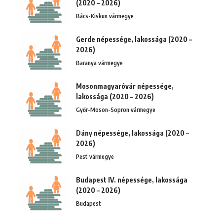
(2020 – 2026)
Bács-Kiskun vármegye
Gerde népessége, lakossága (2020 –
2026)
Baranya vármegye
Mosonmagyaróvár népessége,
lakossága (2020 – 2026)
Győr-Moson-Sopron vármegye
Dány népessége, lakossága (2020 –
2026)
Pest vármegye
Budapest IV. népessége, lakossága
(2020 – 2026)
Budapest