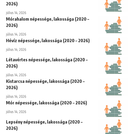
2026)
július 14, 2026
Mórahalom népessége, lakossága (2020 –
2026)
július 14, 2026
Hévíz népessége, lakossága (2020 – 2026)
július 14, 2026
Létavértes népessége, lakossága (2020 –
2026)
július 14, 2026
Kistarcsa népessége, lakossága (2020 –
2026)
július 14, 2026
Mór népessége, lakossága (2020 – 2026)
július 14, 2026
Lepsény népessége, lakossága (2020 –
2026)