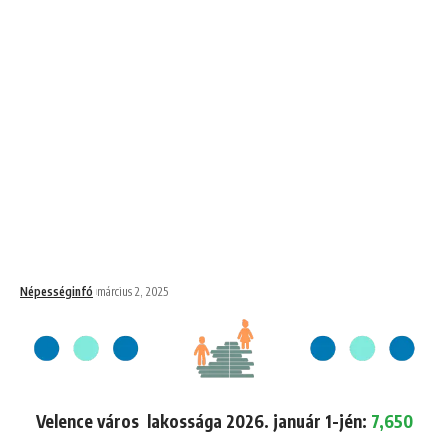
Népességinfó
március 2, 2025
Velence város lakossága 2026. január 1-jén:
7,650