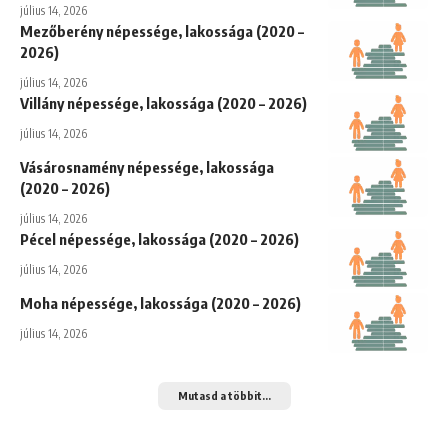
július 14, 2026
Mezőberény népessége, lakossága (2020 –
2026)
július 14, 2026
Villány népessége, lakossága (2020 – 2026)
július 14, 2026
Vásárosnamény népessége, lakossága
(2020 – 2026)
július 14, 2026
Pécel népessége, lakossága (2020 – 2026)
július 14, 2026
Moha népessége, lakossága (2020 – 2026)
július 14, 2026
Mutasd a többit...