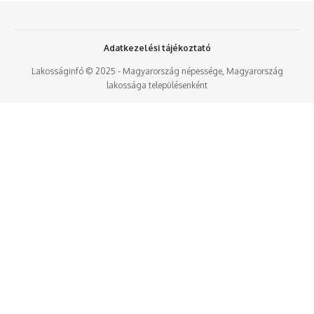
Adatkezelési tájékoztató
Lakosságinfó © 2025 - Magyarország népessége, Magyarország
lakossága településenként