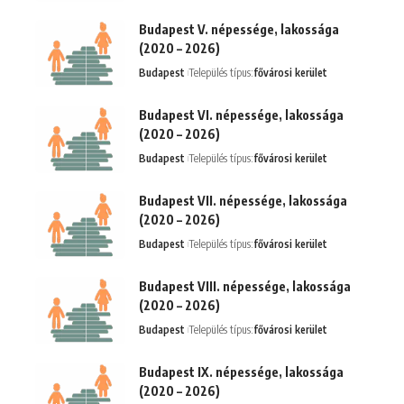
Budapest V. népessége, lakossága
(2020 – 2026)
Budapest
Település típus:
fővárosi kerület
Budapest VI. népessége, lakossága
(2020 – 2026)
Budapest
Település típus:
fővárosi kerület
Budapest VII. népessége, lakossága
(2020 – 2026)
Budapest
Település típus:
fővárosi kerület
Budapest VIII. népessége, lakossága
(2020 – 2026)
Budapest
Település típus:
fővárosi kerület
Budapest IX. népessége, lakossága
(2020 – 2026)