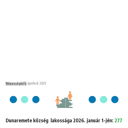
Népességinfó
április 8, 2025
Dunaremete község lakossága 2026. január 1-jén:
277