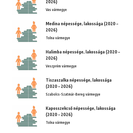
2026)
Vas vármegye
Medina népessége, lakossága (2020 –
2026)
Tolna vármegye
Halimba népessége, lakossága (2020 –
2026)
Veszprém vármegye
Tiszaszalka népessége, lakossága
(2020 – 2026)
Szabolcs-Szatmár-Bereg vármegye
Kaposszekcső népessége, lakossága
(2020 – 2026)
Tolna vármegye