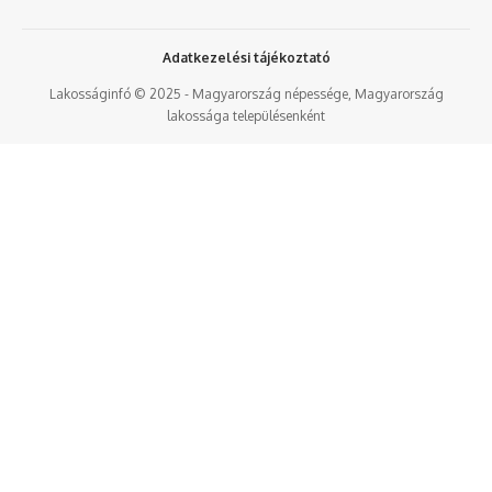
Adatkezelési tájékoztató
Lakosságinfó © 2025 - Magyarország népessége, Magyarország
lakossága településenként