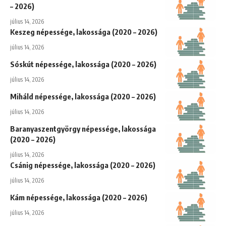
– 2026)
július 14, 2026
Keszeg népessége, lakossága (2020 – 2026)
július 14, 2026
Sóskút népessége, lakossága (2020 – 2026)
július 14, 2026
Miháld népessége, lakossága (2020 – 2026)
július 14, 2026
Baranyaszentgyörgy népessége, lakossága
(2020 – 2026)
július 14, 2026
Csánig népessége, lakossága (2020 – 2026)
július 14, 2026
Kám népessége, lakossága (2020 – 2026)
július 14, 2026