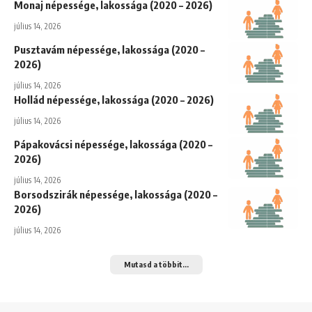
Monaj népessége, lakossága (2020 – 2026)
július 14, 2026
Pusztavám népessége, lakossága (2020 –
2026)
július 14, 2026
Hollád népessége, lakossága (2020 – 2026)
július 14, 2026
Pápakovácsi népessége, lakossága (2020 –
2026)
július 14, 2026
Borsodszirák népessége, lakossága (2020 –
2026)
július 14, 2026
Mutasd a többit...